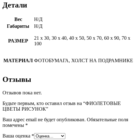
Детали
Вес
Н/Д
Габариты
Н/Д
21 х 30, 30 х 40, 40 х 50, 50 х 70, 60 х 90, 70 х
РАЗМЕР
100
МАТЕРИАЛ
ФОТОБУМАГА, ХОЛСТ НА ПОДРАМНИКЕ
Отзывы
Отзывов пока нет.
Будьте первым, кто оставил отзыв на “ФИОЛЕТОВЫЕ
ЦВЕТЫ РИСУНОК”
Ваш адрес email не будет опубликован.
Обязательные поля
помечены
*
Ваша оценка
*