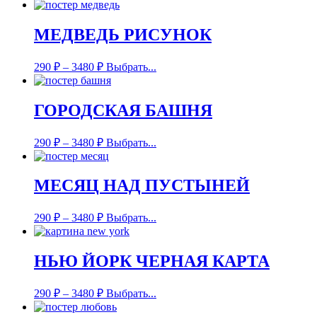
МЕДВЕДЬ РИСУНОК
290
₽
–
3480
₽
Выбрать...
ГОРОДСКАЯ БАШНЯ
290
₽
–
3480
₽
Выбрать...
МЕСЯЦ НАД ПУСТЫНЕЙ
290
₽
–
3480
₽
Выбрать...
НЬЮ ЙОРК ЧЕРНАЯ КАРТА
290
₽
–
3480
₽
Выбрать...