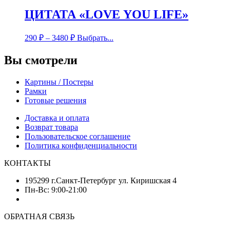
ЦИТАТА «LOVE YOU LIFE»
290
₽
–
3480
₽
Выбрать...
Вы смотрели
Картины / Постеры
Рамки
Готовые решения
Доставка и оплата
Возврат товара
Пользовательское соглашение
Политика конфиденциальности
КОНТАКТЫ
195299 г.Санкт-Петербург ул. Киришская 4
Пн-Вс: 9:00-21:00
ОБРАТНАЯ СВЯЗЬ