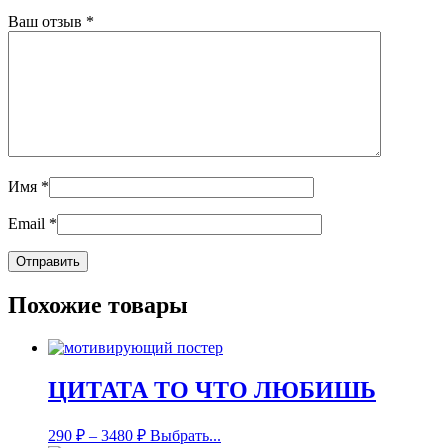
Ваш отзыв
*
Имя
*
Email
*
Похожие товары
ЦИТАТА ТО ЧТО ЛЮБИШЬ
290
₽
–
3480
₽
Выбрать...