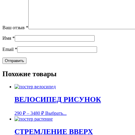
Ваш отзыв
*
Имя
*
Email
*
Похожие товары
ВЕЛОСИПЕД РИСУНОК
290
₽
–
3480
₽
Выбрать...
СТРЕМЛЕНИЕ ВВЕРХ