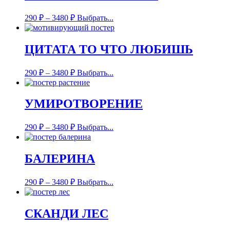
290
₽
–
3480
₽
Выбрать...
ЦИТАТА ТО ЧТО ЛЮБИШЬ
290
₽
–
3480
₽
Выбрать...
УМИРОТВОРЕНИЕ
290
₽
–
3480
₽
Выбрать...
БАЛЕРИНА
290
₽
–
3480
₽
Выбрать...
СКАНДИ ЛЕС