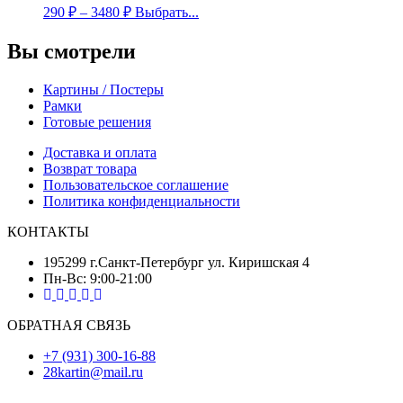
290
₽
–
3480
₽
Выбрать...
Вы смотрели
Картины / Постеры
Рамки
Готовые решения
Доставка и оплата
Возврат товара
Пользовательское соглашение
Политика конфиденциальности
КОНТАКТЫ
195299 г.Санкт-Петербург ул. Киришская 4
Пн-Вс: 9:00-21:00
ОБРАТНАЯ СВЯЗЬ
+7 (931) 300-16-88
28kartin@mail.ru