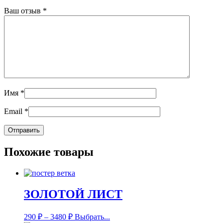
Ваш отзыв
*
Имя
*
Email
*
Похожие товары
ЗОЛОТОЙ ЛИСТ
290
₽
–
3480
₽
Выбрать...