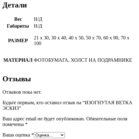
Детали
Вес
Н/Д
Габариты
Н/Д
21 х 30, 30 х 40, 40 х 50, 50 х 70, 60 х 90, 70 х
РАЗМЕР
100
МАТЕРИАЛ
ФОТОБУМАГА, ХОЛСТ НА ПОДРАМНИКЕ
Отзывы
Отзывов пока нет.
Будьте первым, кто оставил отзыв на “ИЗОГНУТАЯ ВЕТКА
ЭСКИЗ”
Ваш адрес email не будет опубликован.
Обязательные поля
помечены
*
Ваша оценка
*