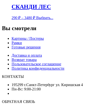
СКАНДИ ЛЕС
290
₽
–
3480
₽
Выбрать...
Вы смотрели
Картины / Постеры
Рамки
Готовые решения
Доставка и оплата
Возврат товара
Пользовательское соглашение
Политика конфиденциальности
КОНТАКТЫ
195299 г.Санкт-Петербург ул. Киришская 4
Пн-Вс: 9:00-21:00
ОБРАТНАЯ СВЯЗЬ