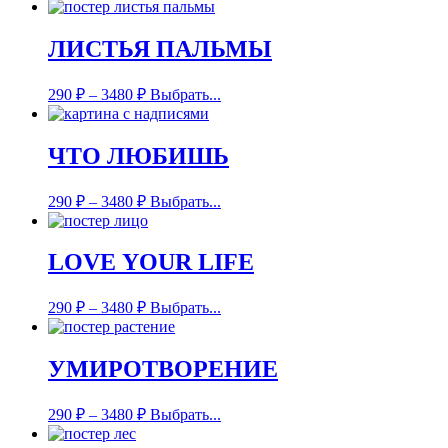
ЛИСТЬЯ ПАЛЬМЫ
290
₽
–
3480
₽
Выбрать...
ЧТО ЛЮБИШЬ
290
₽
–
3480
₽
Выбрать...
LOVE YOUR LIFE
290
₽
–
3480
₽
Выбрать...
УМИРОТВОРЕНИЕ
290
₽
–
3480
₽
Выбрать...