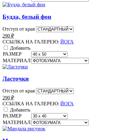
Будда, белый фон
Отступ от края
290
₽
ССЫЛКА НА ГАЛЕРЕЮ:
ЙОГА
Добавить
РАЗМЕР
МАТЕРИАЛ
Ласточки
Отступ от края
290
₽
ССЫЛКА НА ГАЛЕРЕЮ:
ЙОГА
Добавить
РАЗМЕР
МАТЕРИАЛ