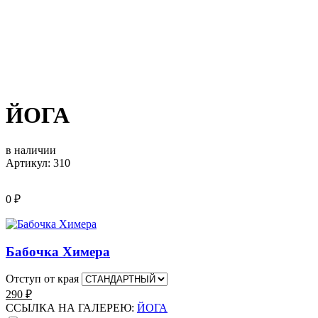
ЙОГА
в наличии
Артикул: 310
0
₽
Бабочка Химера
Отступ от края
290
₽
ССЫЛКА НА ГАЛЕРЕЮ:
ЙОГА