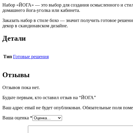
Набор «ЙОГА» — это выбор для создания осмысленного и стиль
домашнего йога-уголка или кабинета.
Заказать набор в стиле бохо — значит получить готовое решен
декор в скандинавском дизайне.
Детали
Тип
Готовые решения
Отзывы
Отзывов пока нет.
Будьте первым, кто оставил отзыв на “ЙОГА”
Ваш адрес email не будет опубликован.
Обязательные поля пом
Ваша оценка
*