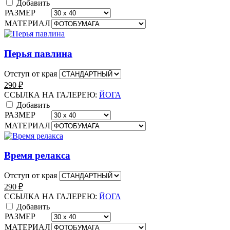
Добавить
РАЗМЕР
МАТЕРИАЛ
Перья павлина
Отступ от края
290
₽
ССЫЛКА НА ГАЛЕРЕЮ:
ЙОГА
Добавить
РАЗМЕР
МАТЕРИАЛ
Время релакса
Отступ от края
290
₽
ССЫЛКА НА ГАЛЕРЕЮ:
ЙОГА
Добавить
РАЗМЕР
МАТЕРИАЛ