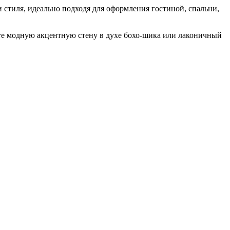
 стиля, идеально подходя для оформления гостиной, спальни,
ите модную акцентную стену в духе бохо-шика или лаконичный