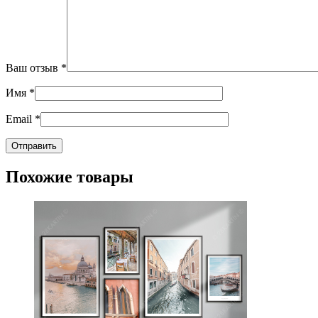
Ваш отзыв
*
Имя
*
Email
*
Похожие товары