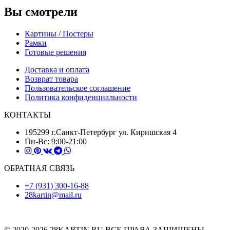
Вы смотрели
Картины / Постеры
Рамки
Готовые решения
Доставка и оплата
Возврат товара
Пользовательское соглашение
Политика конфиденциальности
КОНТАКТЫ
195299 г.Санкт-Петербург ул. Киришская 4
Пн-Вс: 9:00-21:00
ОБРАТНАЯ СВЯЗЬ
+7 (931) 300-16-88
28kartin@mail.ru
© 2020-2026 28KARTIN.RU ВСЕ ПРАВА ЗАЩИЩЕНЫ