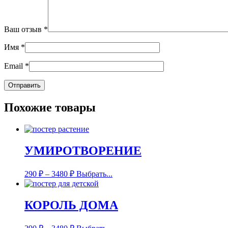
Ваш отзыв
*
Имя
*
Email
*
Похожие товары
УМИРОТВОРЕНИЕ
290
₽
–
3480
₽
Выбрать...
КОРОЛЬ ДОМА