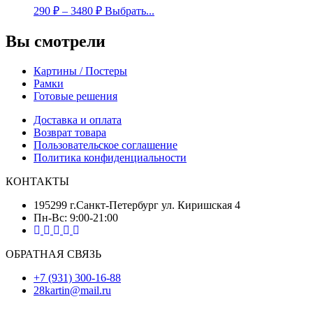
290
₽
–
3480
₽
Выбрать...
Вы смотрели
Картины / Постеры
Рамки
Готовые решения
Доставка и оплата
Возврат товара
Пользовательское соглашение
Политика конфиденциальности
КОНТАКТЫ
195299 г.Санкт-Петербург ул. Киришская 4
Пн-Вс: 9:00-21:00
ОБРАТНАЯ СВЯЗЬ
+7 (931) 300-16-88
28kartin@mail.ru