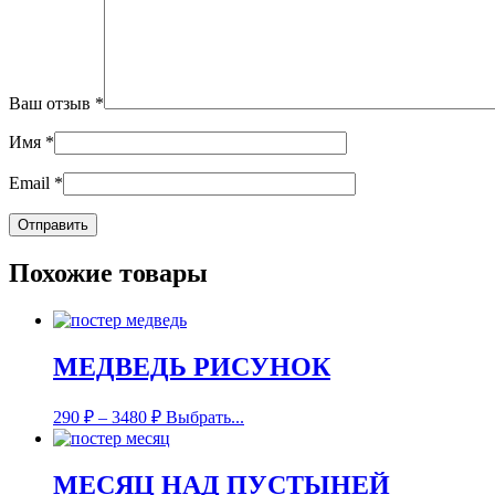
Ваш отзыв
*
Имя
*
Email
*
Похожие товары
МЕДВЕДЬ РИСУНОК
290
₽
–
3480
₽
Выбрать...
МЕСЯЦ НАД ПУСТЫНЕЙ