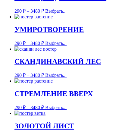
290
₽
–
3480
₽
Выбрать...
УМИРОТВОРЕНИЕ
290
₽
–
3480
₽
Выбрать...
СКАНДИНАВСКИЙ ЛЕС
290
₽
–
3480
₽
Выбрать...
СТРЕМЛЕНИЕ ВВЕРХ
290
₽
–
3480
₽
Выбрать...
ЗОЛОТОЙ ЛИСТ