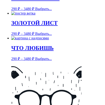
290
₽
–
3480
₽
Выбрать...
ЗОЛОТОЙ ЛИСТ
290
₽
–
3480
₽
Выбрать...
ЧТО ЛЮБИШЬ
290
₽
–
3480
₽
Выбрать...