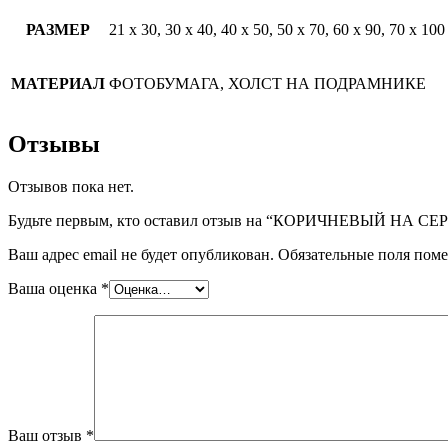
РАЗМЕР
21 х 30, 30 х 40, 40 х 50, 50 х 70, 60 х 90, 70 х 100
МАТЕРИАЛ
ФОТОБУМАГА, ХОЛСТ НА ПОДРАМНИКЕ
Отзывы
Отзывов пока нет.
Будьте первым, кто оставил отзыв на “КОРИЧНЕВЫЙ НА СЕ
Ваш адрес email не будет опубликован.
Обязательные поля пом
Ваша оценка
*
Ваш отзыв
*