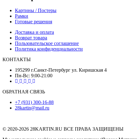
Картины / Постеры
Рамки
Готовые решения
Доставка и оплата
Возврат товара
Пользовательское соглашение
Политика конфиденциальности
КОНТАКТЫ
195299 г.Санкт-Петербург ул. Киришская 4
Пн-Вс: 9:00-21:00
ОБРАТНАЯ СВЯЗЬ
+7 (931) 300-16-88
28kartin@mail.ru
© 2020-2026 28KARTIN.RU ВСЕ ПРАВА ЗАЩИЩЕНЫ