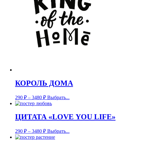
КОРОЛЬ ДОМА
290
₽
–
3480
₽
Выбрать...
ЦИТАТА «LOVE YOU LIFE»
290
₽
–
3480
₽
Выбрать...