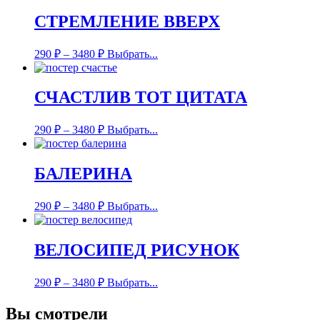
СТРЕМЛЕНИЕ ВВЕРХ
290
₽
–
3480
₽
Выбрать...
СЧАСТЛИВ ТОТ ЦИТАТА
290
₽
–
3480
₽
Выбрать...
БАЛЕРИНА
290
₽
–
3480
₽
Выбрать...
ВЕЛОСИПЕД РИСУНОК
290
₽
–
3480
₽
Выбрать...
Вы смотрели