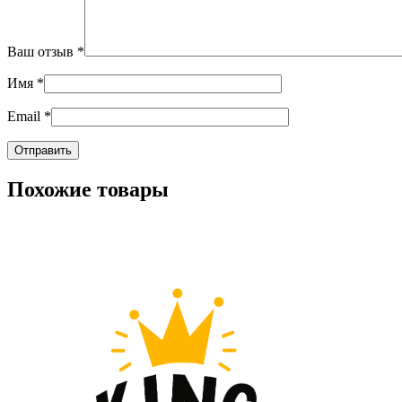
Ваш отзыв
*
Имя
*
Email
*
Похожие товары