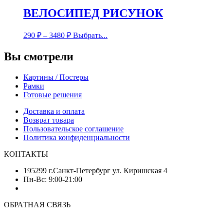
ВЕЛОСИПЕД РИСУНОК
290
₽
–
3480
₽
Выбрать...
Вы смотрели
Картины / Постеры
Рамки
Готовые решения
Доставка и оплата
Возврат товара
Пользовательское соглашение
Политика конфиденциальности
КОНТАКТЫ
195299 г.Санкт-Петербург ул. Киришская 4
Пн-Вс: 9:00-21:00
ОБРАТНАЯ СВЯЗЬ