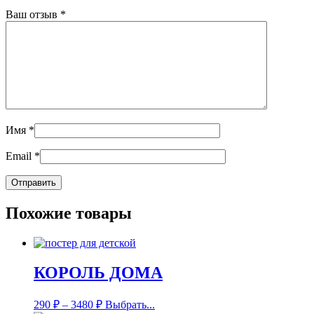
Ваш отзыв
*
Имя
*
Email
*
Похожие товары
КОРОЛЬ ДОМА
290
₽
–
3480
₽
Выбрать...