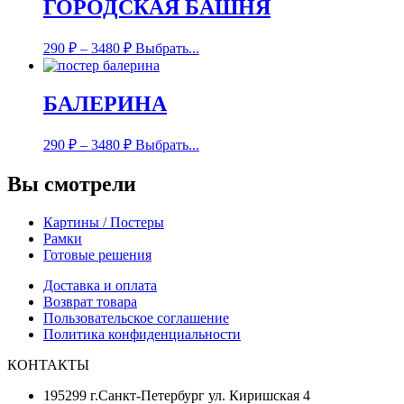
ГОРОДСКАЯ БАШНЯ
290
₽
–
3480
₽
Выбрать...
БАЛЕРИНА
290
₽
–
3480
₽
Выбрать...
Вы смотрели
Картины / Постеры
Рамки
Готовые решения
Доставка и оплата
Возврат товара
Пользовательское соглашение
Политика конфиденциальности
КОНТАКТЫ
195299 г.Санкт-Петербург ул. Киришская 4