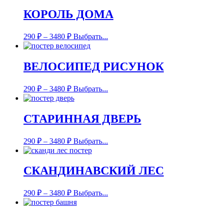
КОРОЛЬ ДОМА
290
₽
–
3480
₽
Выбрать...
ВЕЛОСИПЕД РИСУНОК
290
₽
–
3480
₽
Выбрать...
СТАРИННАЯ ДВЕРЬ
290
₽
–
3480
₽
Выбрать...
СКАНДИНАВСКИЙ ЛЕС
290
₽
–
3480
₽
Выбрать...