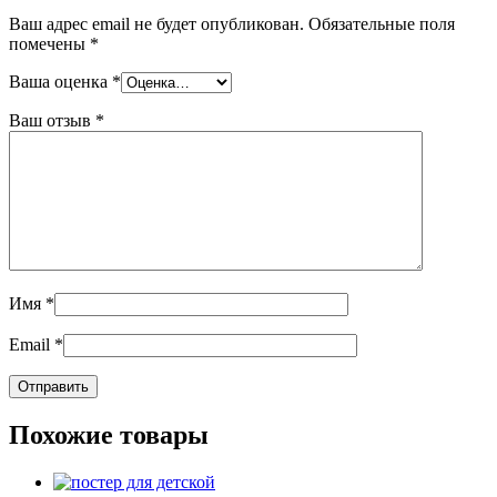
Ваш адрес email не будет опубликован.
Обязательные поля
помечены
*
Ваша оценка
*
Ваш отзыв
*
Имя
*
Email
*
Похожие товары