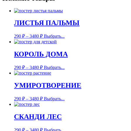
ЛИСТЬЯ ПАЛЬМЫ
290
₽
–
3480
₽
Выбрать...
КОРОЛЬ ДОМА
290
₽
–
3480
₽
Выбрать...
УМИРОТВОРЕНИЕ
290
₽
–
3480
₽
Выбрать...
СКАНДИ ЛЕС
290
₽
–
3480
₽
Выбрать...