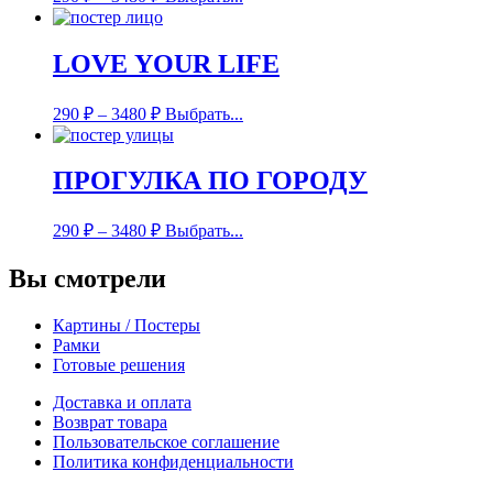
LOVE YOUR LIFE
290
₽
–
3480
₽
Выбрать...
ПРОГУЛКА ПО ГОРОДУ
290
₽
–
3480
₽
Выбрать...
Вы смотрели
Картины / Постеры
Рамки
Готовые решения
Доставка и оплата
Возврат товара
Пользовательское соглашение
Политика конфиденциальности