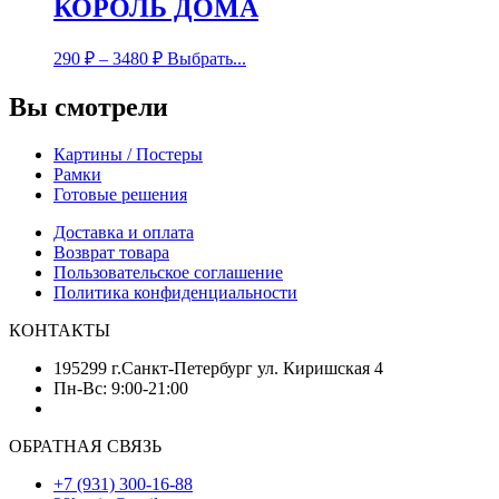
КОРОЛЬ ДОМА
290
₽
–
3480
₽
Выбрать...
Вы смотрели
Картины / Постеры
Рамки
Готовые решения
Доставка и оплата
Возврат товара
Пользовательское соглашение
Политика конфиденциальности
КОНТАКТЫ
195299 г.Санкт-Петербург ул. Киришская 4
Пн-Вс: 9:00-21:00
ОБРАТНАЯ СВЯЗЬ
+7 (931) 300-16-88