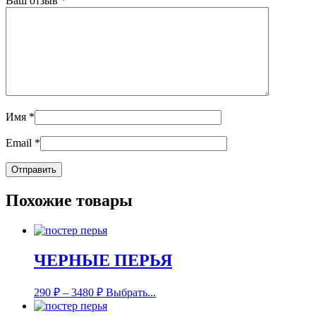
Ваш отзыв
*
Имя
*
Email
*
Похожие товары
ЧЕРНЫЕ ПЕРЬЯ
290
₽
–
3480
₽
Выбрать...