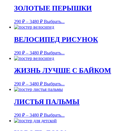
ЗОЛОТЫЕ ПЕРЫШКИ
290
₽
–
3480
₽
Выбрать...
ВЕЛОСИПЕД РИСУНОК
290
₽
–
3480
₽
Выбрать...
ЖИЗНЬ ЛУЧШЕ С БАЙКОМ
290
₽
–
3480
₽
Выбрать...
ЛИСТЬЯ ПАЛЬМЫ
290
₽
–
3480
₽
Выбрать...