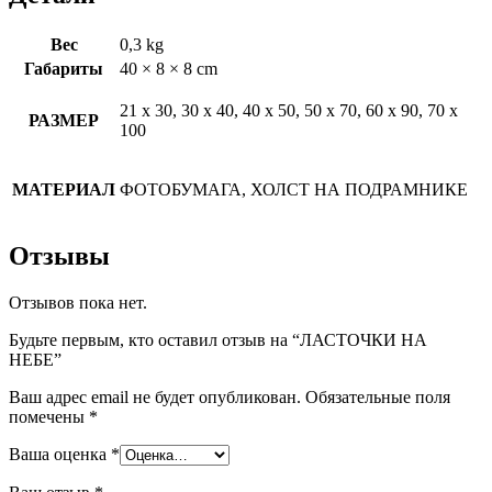
Вес
0,3 kg
Габариты
40 × 8 × 8 cm
21 х 30, 30 х 40, 40 х 50, 50 х 70, 60 х 90, 70 х
РАЗМЕР
100
МАТЕРИАЛ
ФОТОБУМАГА, ХОЛСТ НА ПОДРАМНИКЕ
Отзывы
Отзывов пока нет.
Будьте первым, кто оставил отзыв на “ЛАСТОЧКИ НА
НЕБЕ”
Ваш адрес email не будет опубликован.
Обязательные поля
помечены
*
Ваша оценка
*