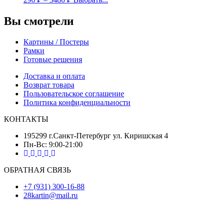
Вы смотрели
Картины / Постеры
Рамки
Готовые решения
Доставка и оплата
Возврат товара
Пользовательское соглашение
Политика конфиденциальности
КОНТАКТЫ
195299 г.Санкт-Петербург ул. Киришская 4
Пн-Вс: 9:00-21:00
ОБРАТНАЯ СВЯЗЬ
+7 (931) 300-16-88
28kartin@mail.ru