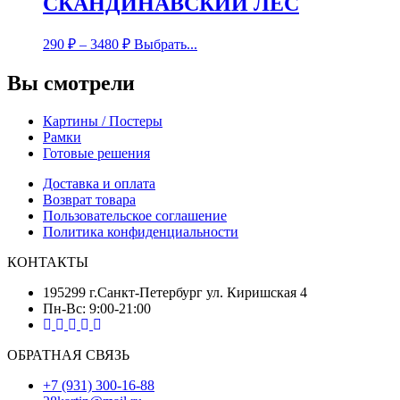
СКАНДИНАВСКИЙ ЛЕС
290
₽
–
3480
₽
Выбрать...
Вы смотрели
Картины / Постеры
Рамки
Готовые решения
Доставка и оплата
Возврат товара
Пользовательское соглашение
Политика конфиденциальности
КОНТАКТЫ
195299 г.Санкт-Петербург ул. Киришская 4
Пн-Вс: 9:00-21:00
ОБРАТНАЯ СВЯЗЬ
+7 (931) 300-16-88