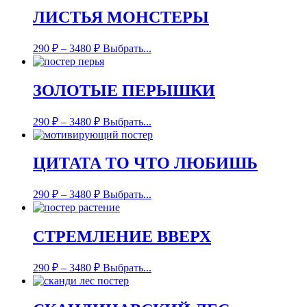
ЛИСТЬЯ МОНСТЕРЫ
290
₽
–
3480
₽
Выбрать...
ЗОЛОТЫЕ ПЕРЫШКИ
290
₽
–
3480
₽
Выбрать...
ЦИТАТА ТО ЧТО ЛЮБИШЬ
290
₽
–
3480
₽
Выбрать...
СТРЕМЛЕНИЕ ВВЕРХ
290
₽
–
3480
₽
Выбрать...