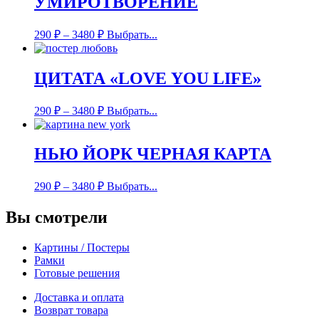
УМИРОТВОРЕНИЕ
290
₽
–
3480
₽
Выбрать...
ЦИТАТА «LOVE YOU LIFE»
290
₽
–
3480
₽
Выбрать...
НЬЮ ЙОРК ЧЕРНАЯ КАРТА
290
₽
–
3480
₽
Выбрать...
Вы смотрели
Картины / Постеры
Рамки
Готовые решения
Доставка и оплата
Возврат товара