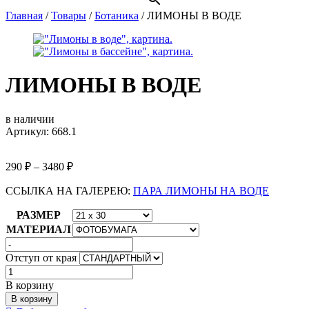
Главная
/
Товары
/
Ботаника
/
ЛИМОНЫ В ВОДЕ
ЛИМОНЫ В ВОДЕ
в наличии
Артикул: 668.1
290
₽
–
3480
₽
ССЫЛКА НА ГАЛЕРЕЮ:
ПАРА ЛИМОНЫ НА ВОДЕ
РАЗМЕР
МАТЕРИАЛ
Отступ от края
Количество
товара
В корзину
ЛИМОНЫ
В корзину
В