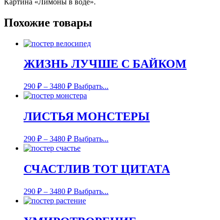
Картина «Лимоны в воде».
Похожие товары
ЖИЗНЬ ЛУЧШЕ С БАЙКОМ
290
₽
–
3480
₽
Выбрать...
ЛИСТЬЯ МОНСТЕРЫ
290
₽
–
3480
₽
Выбрать...
СЧАСТЛИВ ТОТ ЦИТАТА
290
₽
–
3480
₽
Выбрать...