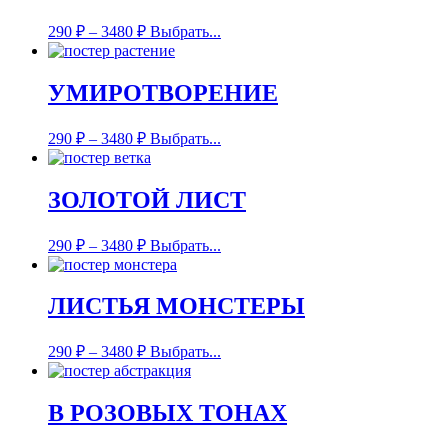
290
₽
–
3480
₽
Выбрать...
УМИРОТВОРЕНИЕ
290
₽
–
3480
₽
Выбрать...
ЗОЛОТОЙ ЛИСТ
290
₽
–
3480
₽
Выбрать...
ЛИСТЬЯ МОНСТЕРЫ
290
₽
–
3480
₽
Выбрать...
В РОЗОВЫХ ТОНАХ