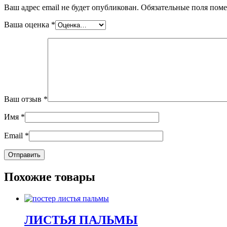
Ваш адрес email не будет опубликован.
Обязательные поля пом
Ваша оценка
*
Ваш отзыв
*
Имя
*
Email
*
Похожие товары
ЛИСТЬЯ ПАЛЬМЫ