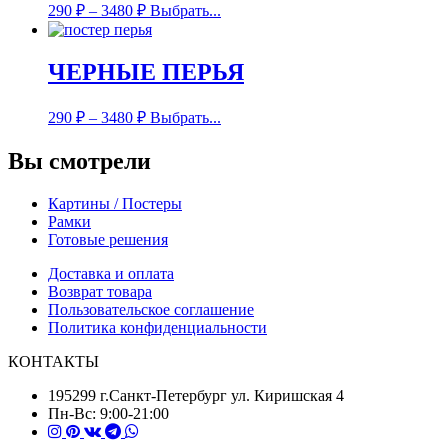
290
₽
–
3480
₽
Выбрать...
ЧЕРНЫЕ ПЕРЬЯ
290
₽
–
3480
₽
Выбрать...
Вы смотрели
Картины / Постеры
Рамки
Готовые решения
Доставка и оплата
Возврат товара
Пользовательское соглашение
Политика конфиденциальности
КОНТАКТЫ
195299 г.Санкт-Петербург ул. Киришская 4
Пн-Вс: 9:00-21:00