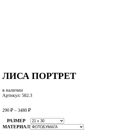
ЛИСА ПОРТРЕТ
в наличии
Артикул: 582.3
290
₽
–
3480
₽
РАЗМЕР
МАТЕРИАЛ