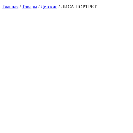
Главная
/
Товары
/
Детские
/
ЛИСА ПОРТРЕТ