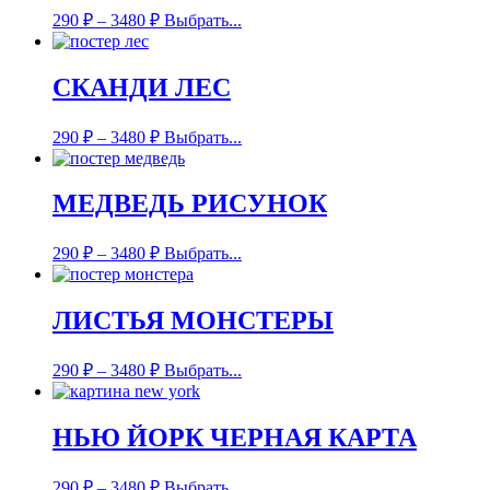
290
₽
–
3480
₽
Выбрать...
СКАНДИ ЛЕС
290
₽
–
3480
₽
Выбрать...
МЕДВЕДЬ РИСУНОК
290
₽
–
3480
₽
Выбрать...
ЛИСТЬЯ МОНСТЕРЫ
290
₽
–
3480
₽
Выбрать...
НЬЮ ЙОРК ЧЕРНАЯ КАРТА
290
₽
–
3480
₽
Выбрать...