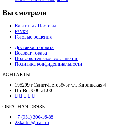
Вы смотрели
Картины / Постеры
Рамки
Готовые решения
Доставка и оплата
Возврат товара
Пользовательское соглашение
Политика конфиденциальности
КОНТАКТЫ
195299 г.Санкт-Петербург ул. Киришская 4
Пн-Вс: 9:00-21:00
ОБРАТНАЯ СВЯЗЬ
+7 (931) 300-16-88
28kartin@mail.ru