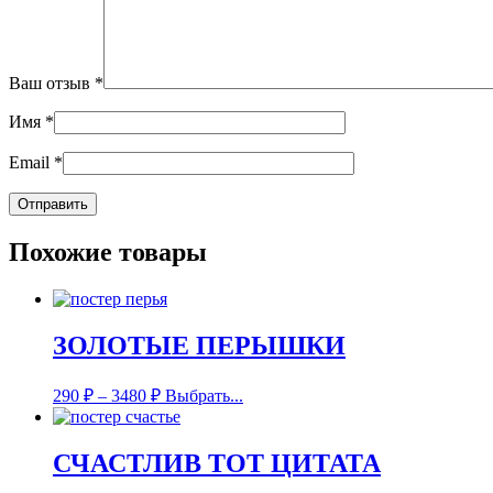
Ваш отзыв
*
Имя
*
Email
*
Похожие товары
ЗОЛОТЫЕ ПЕРЫШКИ
290
₽
–
3480
₽
Выбрать...
СЧАСТЛИВ ТОТ ЦИТАТА