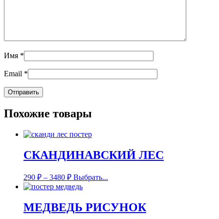
Имя
*
Email
*
Похожие товары
СКАНДИНАВСКИЙ ЛЕС
290
₽
–
3480
₽
Выбрать...
МЕДВЕДЬ РИСУНОК