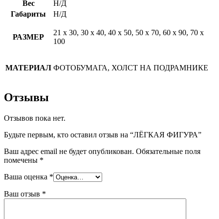
Вес
Н/Д
Габариты
Н/Д
21 х 30, 30 х 40, 40 х 50, 50 х 70, 60 х 90, 70 х
РАЗМЕР
100
МАТЕРИАЛ
ФОТОБУМАГА, ХОЛСТ НА ПОДРАМНИКЕ
Отзывы
Отзывов пока нет.
Будьте первым, кто оставил отзыв на “ЛЁГКАЯ ФИГУРА”
Ваш адрес email не будет опубликован.
Обязательные поля
помечены
*
Ваша оценка
*
Ваш отзыв
*