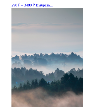
290
₽
–
3480
₽
Выбрать...