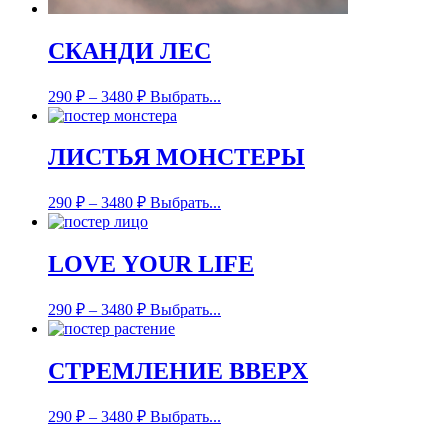
СКАНДИ ЛЕС
290
₽
–
3480
₽
Выбрать...
ЛИСТЬЯ МОНСТЕРЫ
290
₽
–
3480
₽
Выбрать...
LOVE YOUR LIFE
290
₽
–
3480
₽
Выбрать...
СТРЕМЛЕНИЕ ВВЕРХ
290
₽
–
3480
₽
Выбрать...