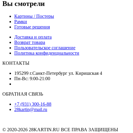
Вы смотрели
Картины / Постеры
Рамки
Готовые решения
Доставка и оплата
Возврат товара
Пользовательское соглашение
Политика конфиденциальности
КОНТАКТЫ
195299 г.Санкт-Петербург ул. Киришская 4
Пн-Вс: 9:00-21:00
ОБРАТНАЯ СВЯЗЬ
+7 (931) 300-16-88
28kartin@mail.ru
© 2020-2026 28KARTIN.RU ВСЕ ПРАВА ЗАЩИЩЕНЫ