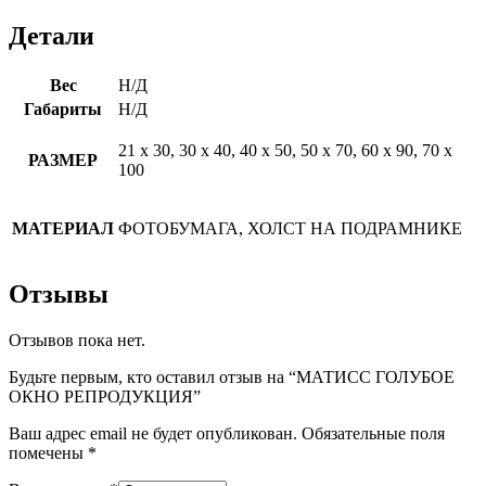
Детали
Вес
Н/Д
Габариты
Н/Д
21 х 30, 30 х 40, 40 х 50, 50 х 70, 60 х 90, 70 х
РАЗМЕР
100
МАТЕРИАЛ
ФОТОБУМАГА, ХОЛСТ НА ПОДРАМНИКЕ
Отзывы
Отзывов пока нет.
Будьте первым, кто оставил отзыв на “МАТИСС ГОЛУБОЕ
ОКНО РЕПРОДУКЦИЯ”
Ваш адрес email не будет опубликован.
Обязательные поля
помечены
*