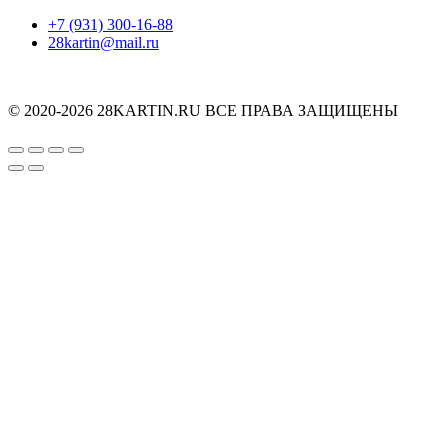
+7 (931) 300-16-88
28kartin@mail.ru
© 2020-2026 28KARTIN.RU ВСЕ ПРАВА ЗАЩИЩЕНЫ