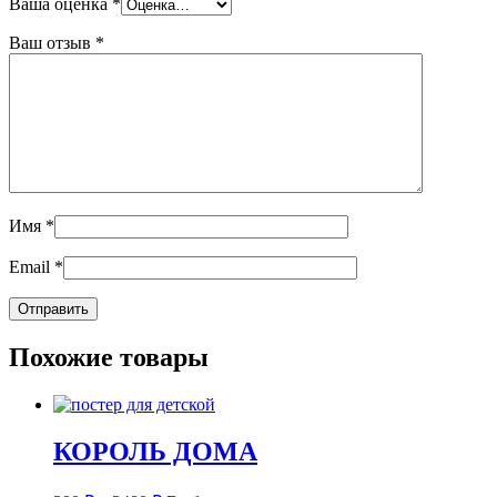
Ваша оценка
*
Ваш отзыв
*
Имя
*
Email
*
Похожие товары
КОРОЛЬ ДОМА