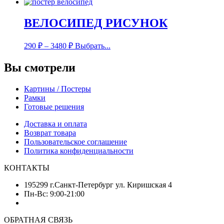
ВЕЛОСИПЕД РИСУНОК
290
₽
–
3480
₽
Выбрать...
Вы смотрели
Картины / Постеры
Рамки
Готовые решения
Доставка и оплата
Возврат товара
Пользовательское соглашение
Политика конфиденциальности
КОНТАКТЫ
195299 г.Санкт-Петербург ул. Киришская 4
Пн-Вс: 9:00-21:00
ОБРАТНАЯ СВЯЗЬ