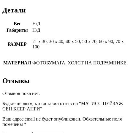
Детали
Вес
Н/Д
Габариты
Н/Д
21 х 30, 30 х 40, 40 х 50, 50 х 70, 60 х 90, 70 х
РАЗМЕР
100
МАТЕРИАЛ
ФОТОБУМАГА, ХОЛСТ НА ПОДРАМНИКЕ
Отзывы
Отзывов пока нет.
Будьте первым, кто оставил отзыв на “МАТИСС ПЕЙЗАЖ
СЕН КЛЕР АНРИ”
Ваш адрес email не будет опубликован.
Обязательные поля
помечены
*