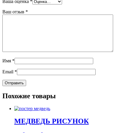
Ваша оценка
*
Ваш отзыв
*
Имя
*
Email
*
Похожие товары
МЕДВЕДЬ РИСУНОК