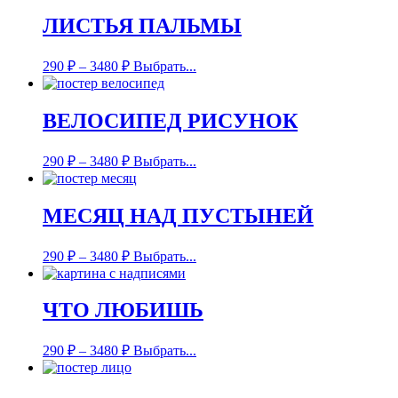
ЛИСТЬЯ ПАЛЬМЫ
290
₽
–
3480
₽
Выбрать...
ВЕЛОСИПЕД РИСУНОК
290
₽
–
3480
₽
Выбрать...
МЕСЯЦ НАД ПУСТЫНЕЙ
290
₽
–
3480
₽
Выбрать...
ЧТО ЛЮБИШЬ
290
₽
–
3480
₽
Выбрать...