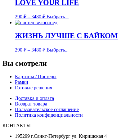
LOVE YOUR LIFE
290
₽
–
3480
₽
Выбрать...
ЖИЗНЬ ЛУЧШЕ С БАЙКОМ
290
₽
–
3480
₽
Выбрать...
Вы смотрели
Картины / Постеры
Рамки
Готовые решения
Доставка и оплата
Возврат товара
Пользовательское соглашение
Политика конфиденциальности
КОНТАКТЫ
195299 г.Санкт-Петербург ул. Киришская 4