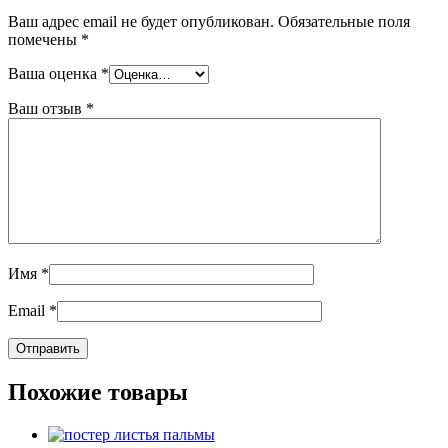
Ваш адрес email не будет опубликован.
Обязательные поля
помечены
*
Ваша оценка
*
Ваш отзыв
*
Имя
*
Email
*
Похожие товары