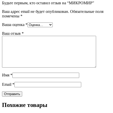
Будьте первым, кто оставил отзыв на “МИКРОМИР”
Ваш адрес email не будет опубликован.
Обязательные поля
помечены
*
Ваша оценка
*
Ваш отзыв
*
Имя
*
Email
*
Похожие товары