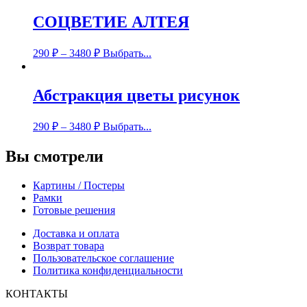
СОЦВЕТИЕ АЛТЕЯ
290
₽
–
3480
₽
Выбрать...
Абстракция цветы рисунок
290
₽
–
3480
₽
Выбрать...
Вы смотрели
Картины / Постеры
Рамки
Готовые решения
Доставка и оплата
Возврат товара
Пользовательское соглашение
Политика конфиденциальности
КОНТАКТЫ