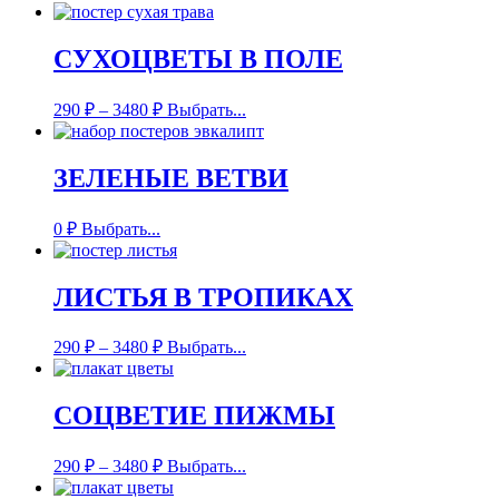
СУХОЦВЕТЫ В ПОЛЕ
290
₽
–
3480
₽
Выбрать...
ЗЕЛЕНЫЕ ВЕТВИ
0
₽
Выбрать...
ЛИСТЬЯ В ТРОПИКАХ
290
₽
–
3480
₽
Выбрать...
СОЦВЕТИЕ ПИЖМЫ
290
₽
–
3480
₽
Выбрать...