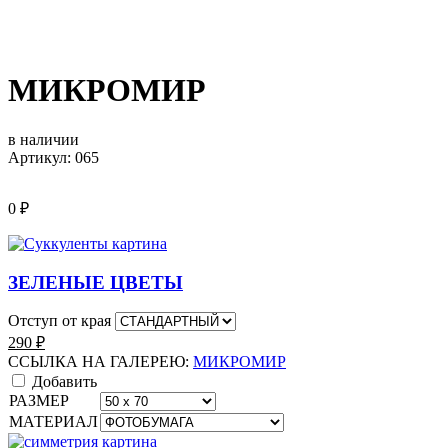
МИКРОМИР
в наличии
Артикул: 065
0
₽
ЗЕЛЕНЫЕ ЦВЕТЫ
Отступ от края
290
₽
ССЫЛКА НА ГАЛЕРЕЮ:
МИКРОМИР
Добавить
РАЗМЕР
МАТЕРИАЛ