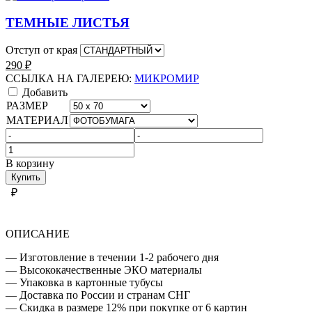
ТЕМНЫЕ ЛИСТЬЯ
Отступ от края
290
₽
ССЫЛКА НА ГАЛЕРЕЮ:
МИКРОМИР
Добавить
РАЗМЕР
МАТЕРИАЛ
Количество
товара
В корзину
МИКРОМИР
Купить
₽
ОПИСАНИЕ
— Изготовление в течении 1-2 рабочего дня
— Высококачественные ЭКО материалы
— Упаковка в картонные тубусы
— Доставка по России и странам СНГ
— Скидка в размере 12% при покупке от 6 картин