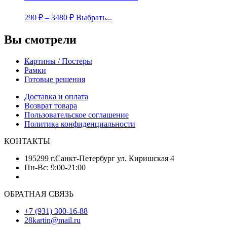
290
₽
–
3480
₽
Выбрать...
Вы смотрели
Картины / Постеры
Рамки
Готовые решения
Доставка и оплата
Возврат товара
Пользовательское соглашение
Политика конфиденциальности
КОНТАКТЫ
195299 г.Санкт-Петербург ул. Киришская 4
Пн-Вс: 9:00-21:00
ОБРАТНАЯ СВЯЗЬ
+7 (931) 300-16-88
28kartin@mail.ru