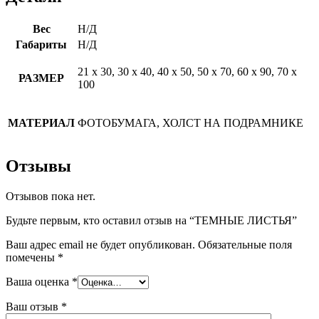
Вес
Н/Д
Габариты
Н/Д
21 х 30, 30 х 40, 40 х 50, 50 х 70, 60 х 90, 70 х
РАЗМЕР
100
МАТЕРИАЛ
ФОТОБУМАГА, ХОЛСТ НА ПОДРАМНИКЕ
Отзывы
Отзывов пока нет.
Будьте первым, кто оставил отзыв на “ТЕМНЫЕ ЛИСТЬЯ”
Ваш адрес email не будет опубликован.
Обязательные поля
помечены
*
Ваша оценка
*
Ваш отзыв
*