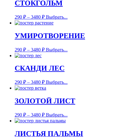
СТОКГОЛЬМ
290
₽
–
3480
₽
Выбрать...
УМИРОТВОРЕНИЕ
290
₽
–
3480
₽
Выбрать...
СКАНДИ ЛЕС
290
₽
–
3480
₽
Выбрать...
ЗОЛОТОЙ ЛИСТ
290
₽
–
3480
₽
Выбрать...
ЛИСТЬЯ ПАЛЬМЫ