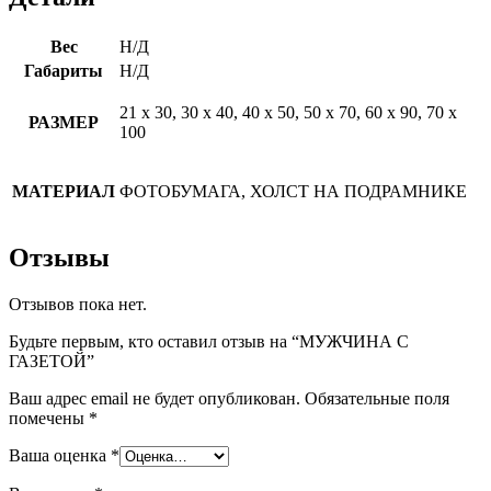
Вес
Н/Д
Габариты
Н/Д
21 х 30, 30 х 40, 40 х 50, 50 х 70, 60 х 90, 70 х
РАЗМЕР
100
МАТЕРИАЛ
ФОТОБУМАГА, ХОЛСТ НА ПОДРАМНИКЕ
Отзывы
Отзывов пока нет.
Будьте первым, кто оставил отзыв на “МУЖЧИНА С
ГАЗЕТОЙ”
Ваш адрес email не будет опубликован.
Обязательные поля
помечены
*
Ваша оценка
*