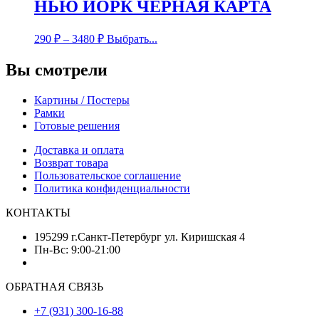
НЬЮ ЙОРК ЧЕРНАЯ КАРТА
290
₽
–
3480
₽
Выбрать...
Вы смотрели
Картины / Постеры
Рамки
Готовые решения
Доставка и оплата
Возврат товара
Пользовательское соглашение
Политика конфиденциальности
КОНТАКТЫ
195299 г.Санкт-Петербург ул. Киришская 4
Пн-Вс: 9:00-21:00
ОБРАТНАЯ СВЯЗЬ
+7 (931) 300-16-88