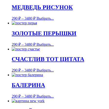
МЕДВЕДЬ РИСУНОК
290
₽
–
3480
₽
Выбрать...
ЗОЛОТЫЕ ПЕРЫШКИ
290
₽
–
3480
₽
Выбрать...
СЧАСТЛИВ ТОТ ЦИТАТА
290
₽
–
3480
₽
Выбрать...
БАЛЕРИНА
290
₽
–
3480
₽
Выбрать...