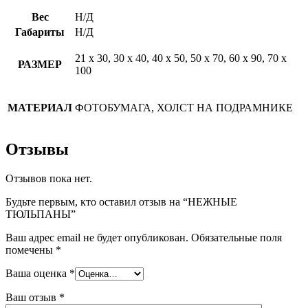
Вес
Н/Д
Габариты
Н/Д
21 х 30, 30 х 40, 40 х 50, 50 х 70, 60 х 90, 70 х
РАЗМЕР
100
МАТЕРИАЛ
ФОТОБУМАГА, ХОЛСТ НА ПОДРАМНИКЕ
Отзывы
Отзывов пока нет.
Будьте первым, кто оставил отзыв на “НЕЖНЫЕ
ТЮЛЬПАНЫ”
Ваш адрес email не будет опубликован.
Обязательные поля
помечены
*
Ваша оценка
*
Ваш отзыв
*