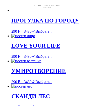
ПРОГУЛКА ПО ГОРОДУ
290
₽
–
3480
₽
Выбрать...
LOVE YOUR LIFE
290
₽
–
3480
₽
Выбрать...
УМИРОТВОРЕНИЕ
290
₽
–
3480
₽
Выбрать...
СКАНДИ ЛЕС