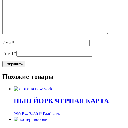
Имя
*
Email
*
Похожие товары
НЬЮ ЙОРК ЧЕРНАЯ КАРТА
290
₽
–
3480
₽
Выбрать...