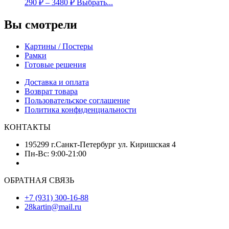
290
₽
–
3480
₽
Выбрать...
Вы смотрели
Картины / Постеры
Рамки
Готовые решения
Доставка и оплата
Возврат товара
Пользовательское соглашение
Политика конфиденциальности
КОНТАКТЫ
195299 г.Санкт-Петербург ул. Киришская 4
Пн-Вс: 9:00-21:00
ОБРАТНАЯ СВЯЗЬ
+7 (931) 300-16-88
28kartin@mail.ru