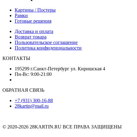
Картины / Постеры
Рамки
Готовые решения
Доставка и оплата
Возврат товара
Пользовательское соглашение
Политика конфиденциальности
КОНТАКТЫ
195299 г.Санкт-Петербург ул. Киришская 4
Пн-Вс: 9:00-21:00
ОБРАТНАЯ СВЯЗЬ
+7 (931) 300-16-88
28kartin@mail.ru
© 2020-2026 28KARTIN.RU ВСЕ ПРАВА ЗАЩИЩЕНЫ