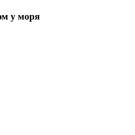
 у моря