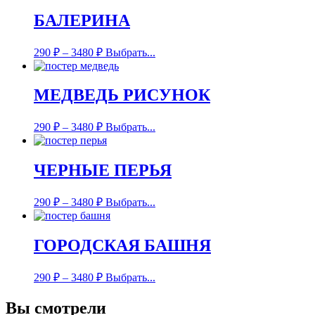
БАЛЕРИНА
290
₽
–
3480
₽
Выбрать...
МЕДВЕДЬ РИСУНОК
290
₽
–
3480
₽
Выбрать...
ЧЕРНЫЕ ПЕРЬЯ
290
₽
–
3480
₽
Выбрать...
ГОРОДСКАЯ БАШНЯ
290
₽
–
3480
₽
Выбрать...
Вы смотрели