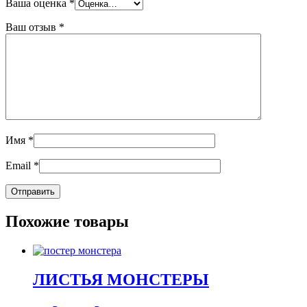
Ваша оценка
*
Ваш отзыв
*
Имя
*
Email
*
Похожие товары
ЛИСТЬЯ МОНСТЕРЫ