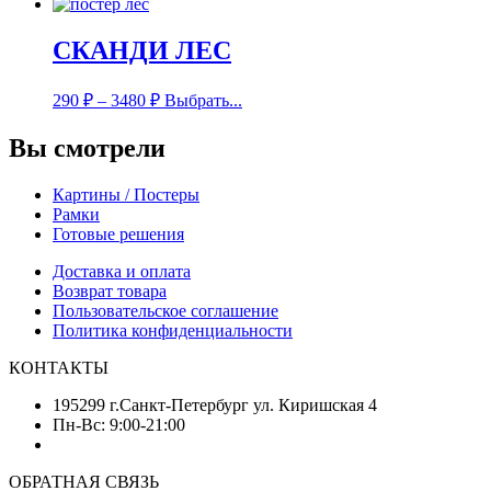
СКАНДИ ЛЕС
290
₽
–
3480
₽
Выбрать...
Вы смотрели
Картины / Постеры
Рамки
Готовые решения
Доставка и оплата
Возврат товара
Пользовательское соглашение
Политика конфиденциальности
КОНТАКТЫ
195299 г.Санкт-Петербург ул. Киришская 4
Пн-Вс: 9:00-21:00
ОБРАТНАЯ СВЯЗЬ