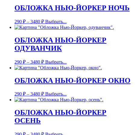
ОБЛОЖКА НЬЮ-ЙОРКЕР НОЧЬ
290
₽
–
3480
₽
Выбрать...
ОБЛОЖКА НЬЮ-ЙОРКЕР
ОДУВАНЧИК
290
₽
–
3480
₽
Выбрать...
ОБЛОЖКА НЬЮ-ЙОРКЕР ОКНО
290
₽
–
3480
₽
Выбрать...
ОБЛОЖКА НЬЮ-ЙОРКЕР
ОСЕНЬ
290
₽
–
3480
₽
Выбрать...