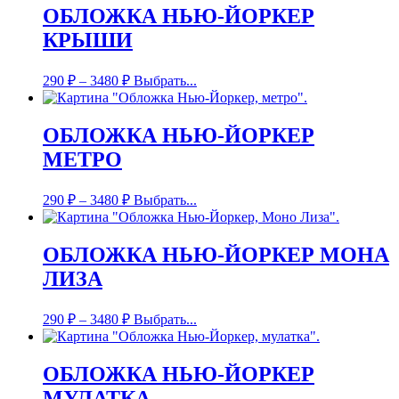
ОБЛОЖКА НЬЮ-ЙОРКЕР
КРЫШИ
290
₽
–
3480
₽
Выбрать...
ОБЛОЖКА НЬЮ-ЙОРКЕР
МЕТРО
290
₽
–
3480
₽
Выбрать...
ОБЛОЖКА НЬЮ-ЙОРКЕР МОНА
ЛИЗА
290
₽
–
3480
₽
Выбрать...
ОБЛОЖКА НЬЮ-ЙОРКЕР
МУЛАТКА