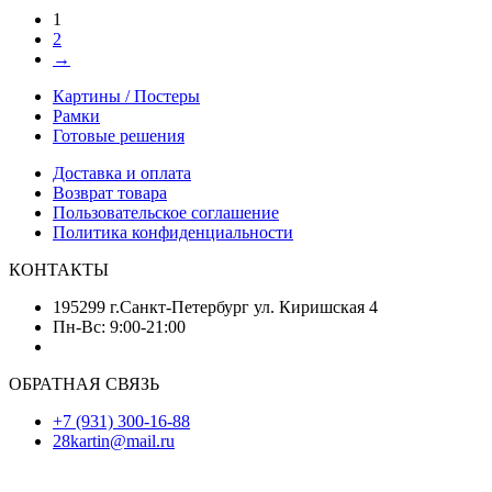
1
2
→
Картины / Постеры
Рамки
Готовые решения
Доставка и оплата
Возврат товара
Пользовательское соглашение
Политика конфиденциальности
КОНТАКТЫ
195299 г.Санкт-Петербург ул. Киришская 4
Пн-Вс: 9:00-21:00
ОБРАТНАЯ СВЯЗЬ
+7 (931) 300-16-88
28kartin@mail.ru