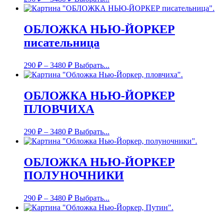
ОБЛОЖКА НЬЮ-ЙОРКЕР
писательница
290
₽
–
3480
₽
Выбрать...
ОБЛОЖКА НЬЮ-ЙОРКЕР
ПЛОВЧИХА
290
₽
–
3480
₽
Выбрать...
ОБЛОЖКА НЬЮ-ЙОРКЕР
ПОЛУНОЧНИКИ
290
₽
–
3480
₽
Выбрать...