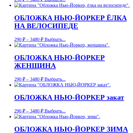
ОБЛОЖКА НЬЮ-ЙОРКЕР ЁЛКА
НА ВЕЛОСИПЕДЕ
290
₽
–
3480
₽
Выбрать...
ОБЛОЖКА НЬЮ-ЙОРКЕР
ЖЕНЩИНА
290
₽
–
3480
₽
Выбрать...
ОБЛОЖКА НЬЮ-ЙОРКЕР закат
290
₽
–
3480
₽
Выбрать...
ОБЛОЖКА НЬЮ-ЙОРКЕР ЗИМА