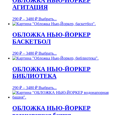
ОБЛОЖКА НЬЮ-ЙОРКЕР
АГИТАЦИЯ
290
₽
–
3480
₽
Выбрать...
ОБЛОЖКА НЬЮ-ЙОРКЕР
БАСКЕТБОЛ
290
₽
–
3480
₽
Выбрать...
ОБЛОЖКА НЬЮ-ЙОРКЕР
БИБЛИОТЕКА
290
₽
–
3480
₽
Выбрать...
ОБЛОЖКА НЬЮ-ЙОРКЕР
водонапорная башня