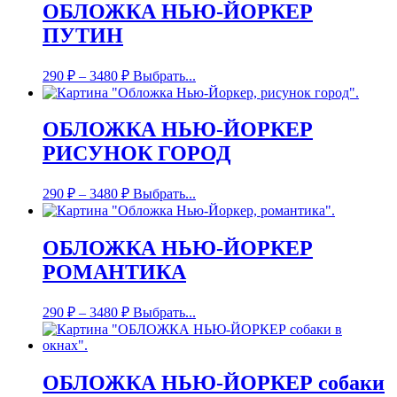
ОБЛОЖКА НЬЮ-ЙОРКЕР
ПУТИН
290
₽
–
3480
₽
Выбрать...
ОБЛОЖКА НЬЮ-ЙОРКЕР
РИСУНОК ГОРОД
290
₽
–
3480
₽
Выбрать...
ОБЛОЖКА НЬЮ-ЙОРКЕР
РОМАНТИКА
290
₽
–
3480
₽
Выбрать...
ОБЛОЖКА НЬЮ-ЙОРКЕР собаки