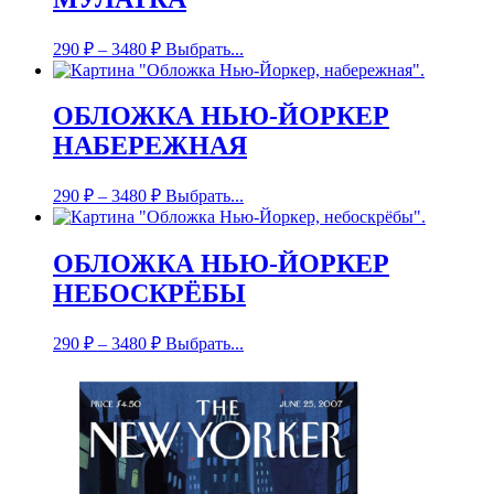
290
₽
–
3480
₽
Выбрать...
ОБЛОЖКА НЬЮ-ЙОРКЕР
НАБЕРЕЖНАЯ
290
₽
–
3480
₽
Выбрать...
ОБЛОЖКА НЬЮ-ЙОРКЕР
НЕБОСКРЁБЫ
290
₽
–
3480
₽
Выбрать...