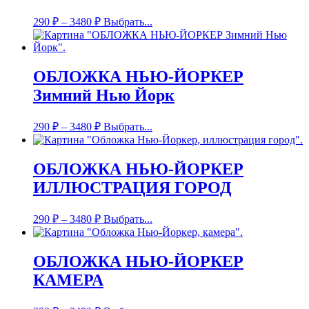
290
₽
–
3480
₽
Выбрать...
ОБЛОЖКА НЬЮ-ЙОРКЕР
Зимний Нью Йорк
290
₽
–
3480
₽
Выбрать...
ОБЛОЖКА НЬЮ-ЙОРКЕР
ИЛЛЮСТРАЦИЯ ГОРОД
290
₽
–
3480
₽
Выбрать...
ОБЛОЖКА НЬЮ-ЙОРКЕР
КАМЕРА