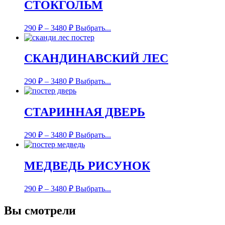
СТОКГОЛЬМ
290
₽
–
3480
₽
Выбрать...
СКАНДИНАВСКИЙ ЛЕС
290
₽
–
3480
₽
Выбрать...
СТАРИННАЯ ДВЕРЬ
290
₽
–
3480
₽
Выбрать...
МЕДВЕДЬ РИСУНОК
290
₽
–
3480
₽
Выбрать...
Вы смотрели