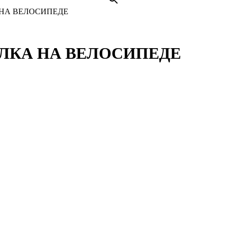
 НА ВЕЛОСИПЕДЕ
ЛКА НА ВЕЛОСИПЕДЕ