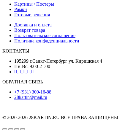
Картины / Постеры
Рамки
Готовые решения
Доставка и оплата
Возврат товара
Пользовательское соглашение
Политика конфиденциальности
КОНТАКТЫ
195299 г.Санкт-Петербург ул. Киришская 4
Пн-Вс: 9:00-21:00
ОБРАТНАЯ СВЯЗЬ
+7 (931) 300-16-88
28kartin@mail.ru
© 2020-2026 28KARTIN.RU ВСЕ ПРАВА ЗАЩИЩЕНЫ