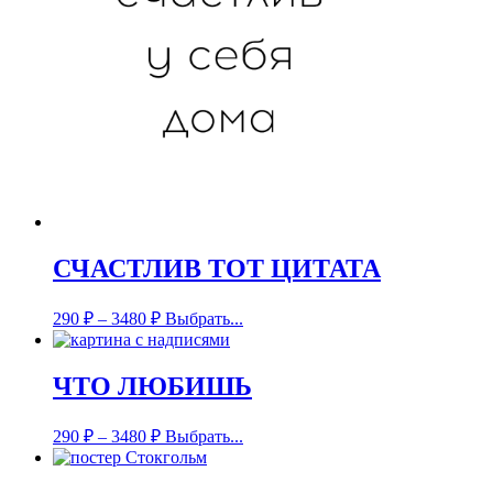
СЧАСТЛИВ ТОТ ЦИТАТА
290
₽
–
3480
₽
Выбрать...
ЧТО ЛЮБИШЬ
290
₽
–
3480
₽
Выбрать...