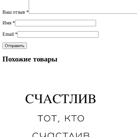
Ваш отзыв
*
Имя
*
Email
*
Похожие товары