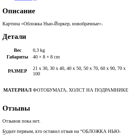
Описание
Картина «Обложка Нью-Йоркер, новобрачные».
Детали
Вес
0,3 kg
Габариты
40 × 8 × 8 cm
21 х 30, 30 х 40, 40 х 50, 50 х 70, 60 х 90, 70 х
РАЗМЕР
100
МАТЕРИАЛ
ФОТОБУМАГА, ХОЛСТ НА ПОДРАМНИКЕ
Отзывы
Отзывов пока нет.
Будьте первым, кто оставил отзыв на “ОБЛОЖКА НЬЮ-