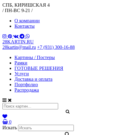
СПБ, КИРИШСКАЯ 4
/ ПН-ВС 9-21 /
О компании
Контакты
28KARTIN.RU
28kartin@mail.ru
+7 (931) 300-16-88
Картины / Постеры
Рамки
ГОТОВЫЕ РЕШЕНИЯ
Услуги
Доставка и оплата
Портфолио
Распродажа
0
Искать