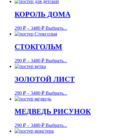
КОРОЛЬ ДОМА
290
₽
–
3480
₽
Выбрать...
СТОКГОЛЬМ
290
₽
–
3480
₽
Выбрать...
ЗОЛОТОЙ ЛИСТ
290
₽
–
3480
₽
Выбрать...
МЕДВЕДЬ РИСУНОК
290
₽
–
3480
₽
Выбрать...