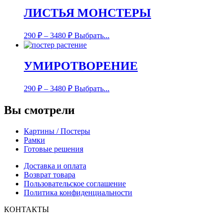
ЛИСТЬЯ МОНСТЕРЫ
290
₽
–
3480
₽
Выбрать...
УМИРОТВОРЕНИЕ
290
₽
–
3480
₽
Выбрать...
Вы смотрели
Картины / Постеры
Рамки
Готовые решения
Доставка и оплата
Возврат товара
Пользовательское соглашение
Политика конфиденциальности
КОНТАКТЫ