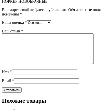
ЙОРКЕР НОВОБРАЧНЫЕ”
Ваш адрес email не будет опубликован.
Обязательные поля
помечены
*
Ваша оценка
*
Ваш отзыв
*
Имя
*
Email
*
Похожие товары