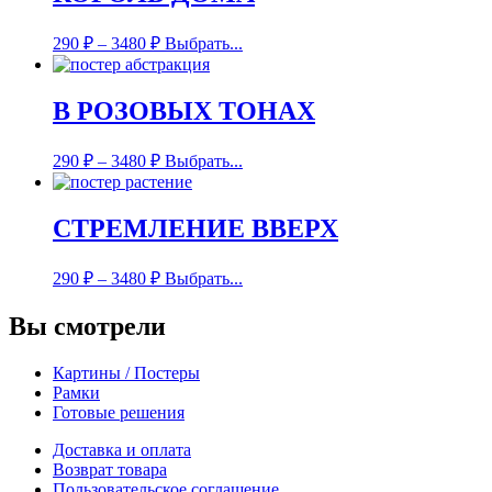
290
₽
–
3480
₽
Выбрать...
В РОЗОВЫХ ТОНАХ
290
₽
–
3480
₽
Выбрать...
СТРЕМЛЕНИЕ ВВЕРХ
290
₽
–
3480
₽
Выбрать...
Вы смотрели
Картины / Постеры
Рамки
Готовые решения
Доставка и оплата
Возврат товара
Пользовательское соглашение