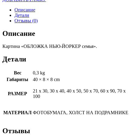
Описание
Детали
Отзывы (0)
Описание
Картина «ОБЛОЖКА НЬЮ-ЙОРКЕР семья».
Детали
Вес
0,3 kg
Габариты
40 × 8 × 8 cm
21 х 30, 30 х 40, 40 х 50, 50 х 70, 60 х 90, 70 х
РАЗМЕР
100
МАТЕРИАЛ
ФОТОБУМАГА, ХОЛСТ НА ПОДРАМНИКЕ
Отзывы