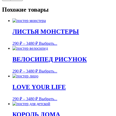
Похожие товары
ЛИСТЬЯ МОНСТЕРЫ
290
₽
–
3480
₽
Выбрать...
ВЕЛОСИПЕД РИСУНОК
290
₽
–
3480
₽
Выбрать...
LOVE YOUR LIFE
290
₽
–
3480
₽
Выбрать...
КОРОЛЬ ДОМА