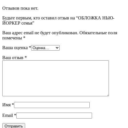
Отзывов пока нет.
Будьте первым, кто оставил отзыв на “ОБЛОЖКА НЬЮ-
ЙОРКЕР семья”
Ваш адрес email не будет опубликован.
Обязательные поля
помечены
*
Ваша оценка
*
Ваш отзыв
*
Имя
*
Email
*