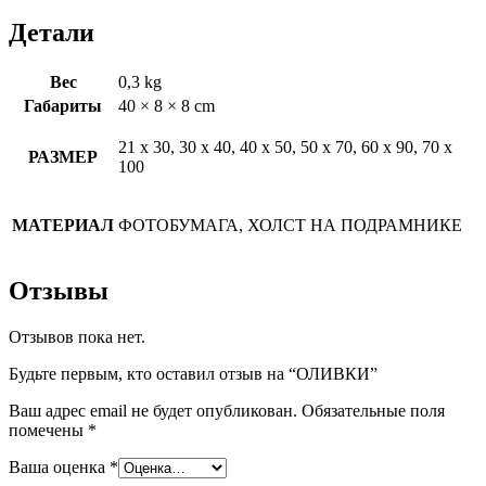
Детали
Вес
0,3 kg
Габариты
40 × 8 × 8 cm
21 х 30, 30 х 40, 40 х 50, 50 х 70, 60 х 90, 70 х
РАЗМЕР
100
МАТЕРИАЛ
ФОТОБУМАГА, ХОЛСТ НА ПОДРАМНИКЕ
Отзывы
Отзывов пока нет.
Будьте первым, кто оставил отзыв на “ОЛИВКИ”
Ваш адрес email не будет опубликован.
Обязательные поля
помечены
*
Ваша оценка
*