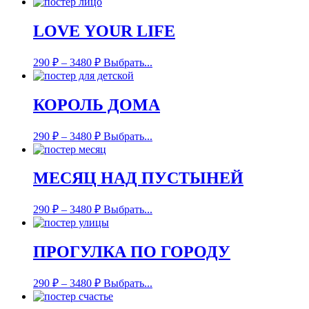
LOVE YOUR LIFE
290
₽
–
3480
₽
Выбрать...
КОРОЛЬ ДОМА
290
₽
–
3480
₽
Выбрать...
МЕСЯЦ НАД ПУСТЫНЕЙ
290
₽
–
3480
₽
Выбрать...
ПРОГУЛКА ПО ГОРОДУ
290
₽
–
3480
₽
Выбрать...