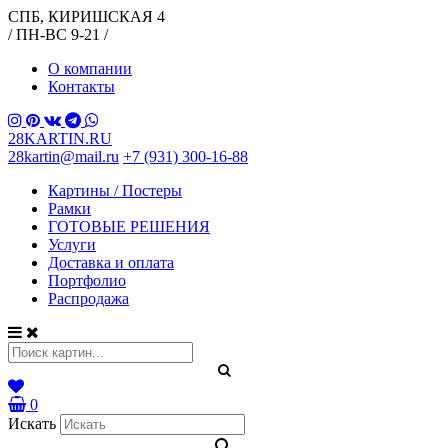
СПБ, КИРИШСКАЯ 4
/ ПН-ВС 9-21 /
О компании
Контакты
28KARTIN.RU
28kartin@mail.ru
+7 (931) 300-16-88
Картины / Постеры
Рамки
ГОТОВЫЕ РЕШЕНИЯ
Услуги
Доставка и оплата
Портфолио
Распродажа
0
Искать