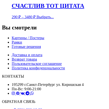
СЧАСТЛИВ ТОТ ЦИТАТА
290
₽
–
3480
₽
Выбрать...
Вы смотрели
Картины / Постеры
Рамки
Готовые решения
Доставка и оплата
Возврат товара
Пользовательское соглашение
Политика конфиденциальности
КОНТАКТЫ
195299 г.Санкт-Петербург ул. Киришская 4
Пн-Вс: 9:00-21:00
ОБРАТНАЯ СВЯЗЬ