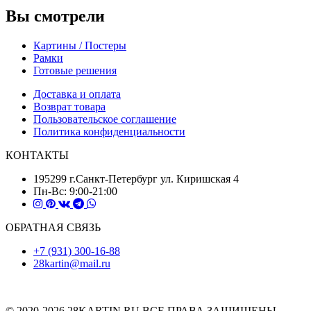
Вы смотрели
Картины / Постеры
Рамки
Готовые решения
Доставка и оплата
Возврат товара
Пользовательское соглашение
Политика конфиденциальности
КОНТАКТЫ
195299 г.Санкт-Петербург ул. Киришская 4
Пн-Вс: 9:00-21:00
ОБРАТНАЯ СВЯЗЬ
+7 (931) 300-16-88
28kartin@mail.ru
© 2020-2026 28KARTIN.RU ВСЕ ПРАВА ЗАЩИЩЕНЫ