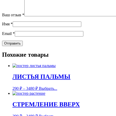
Ваш отзыв
*
Имя
*
Email
*
Похожие товары
ЛИСТЬЯ ПАЛЬМЫ
290
₽
–
3480
₽
Выбрать...
СТРЕМЛЕНИЕ ВВЕРХ