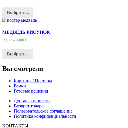
Выбрать...
МЕДВЕДЬ РИСУНОК
290
₽
–
3480
₽
Выбрать...
Вы смотрели
Картины / Постеры
Рамки
Готовые решения
Доставка и оплата
Возврат товара
Пользовательское соглашение
Политика конфиденциальности
КОНТАКТЫ