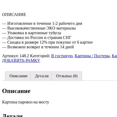
ОПИСАНИЕ
— Изготовление в течении 1-2 рабочего дня
— Высококачественные ЭКО материалы
— Упаковка в картонные тубусы
— Доставка по России и странам СНГ
— Скидка в размере 12% при покупке от 6 картин
— Возможен возврат в течении 14 дней
Артикул:
148.2
Категорий:
В гостиную
,
Картины / Постеры
,
Ка
ДОБАВИТЬ РАМКУ
Описание
Детали
Отзывы (0)
Описание
Картина паровоз на мосту
Детали