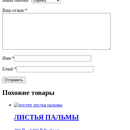
Ваша оценка
*
Ваш отзыв
*
Имя
*
Email
*
Похожие товары
ЛИСТЬЯ ПАЛЬМЫ