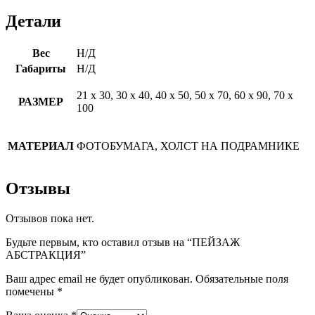
Детали
Вес
Н/Д
Габариты
Н/Д
21 х 30, 30 х 40, 40 х 50, 50 х 70, 60 х 90, 70 х
РАЗМЕР
100
МАТЕРИАЛ
ФОТОБУМАГА, ХОЛСТ НА ПОДРАМНИКЕ
Отзывы
Отзывов пока нет.
Будьте первым, кто оставил отзыв на “ПЕЙЗАЖ
АБСТРАКЦИЯ”
Ваш адрес email не будет опубликован.
Обязательные поля
помечены
*