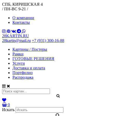
СПБ, КИРИШСКАЯ 4
/ ПН-ВС 9-21 /
О компании
Контакты
28KARTIN.RU
28kartin@mail.ru
+7 (931) 300-16-88
Картины / Постеры
Рамки
ГОТОВЫЕ РЕШЕНИЯ
Услуги
Доставка и оплата
Портфолио
Распродажа
0
Искать