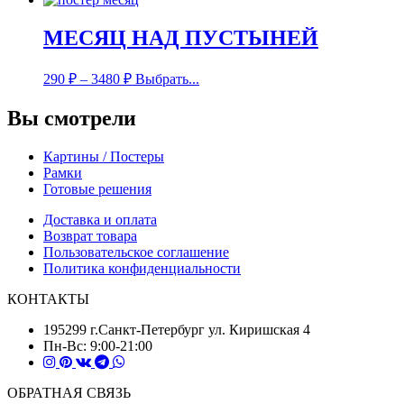
МЕСЯЦ НАД ПУСТЫНЕЙ
290
₽
–
3480
₽
Выбрать...
Вы смотрели
Картины / Постеры
Рамки
Готовые решения
Доставка и оплата
Возврат товара
Пользовательское соглашение
Политика конфиденциальности
КОНТАКТЫ
195299 г.Санкт-Петербург ул. Киришская 4
Пн-Вс: 9:00-21:00
ОБРАТНАЯ СВЯЗЬ