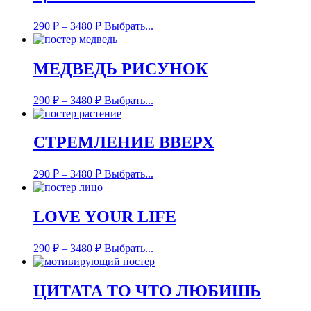
290
₽
–
3480
₽
Выбрать...
МЕДВЕДЬ РИСУНОК
290
₽
–
3480
₽
Выбрать...
СТРЕМЛЕНИЕ ВВЕРХ
290
₽
–
3480
₽
Выбрать...
LOVE YOUR LIFE
290
₽
–
3480
₽
Выбрать...
ЦИТАТА ТО ЧТО ЛЮБИШЬ