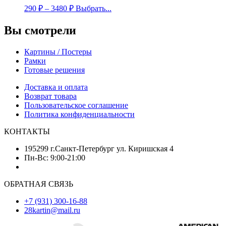
290
₽
–
3480
₽
Выбрать...
Вы смотрели
Картины / Постеры
Рамки
Готовые решения
Доставка и оплата
Возврат товара
Пользовательское соглашение
Политика конфиденциальности
КОНТАКТЫ
195299 г.Санкт-Петербург ул. Киришская 4
Пн-Вс: 9:00-21:00
ОБРАТНАЯ СВЯЗЬ
+7 (931) 300-16-88
28kartin@mail.ru