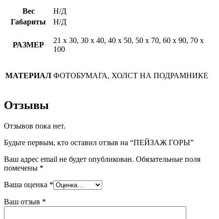
Вес
Н/Д
Габариты
Н/Д
21 х 30, 30 х 40, 40 х 50, 50 х 70, 60 х 90, 70 х
РАЗМЕР
100
МАТЕРИАЛ
ФОТОБУМАГА, ХОЛСТ НА ПОДРАМНИКЕ
Отзывы
Отзывов пока нет.
Будьте первым, кто оставил отзыв на “ПЕЙЗАЖ ГОРЫ”
Ваш адрес email не будет опубликован.
Обязательные поля
помечены
*
Ваша оценка
*
Ваш отзыв
*