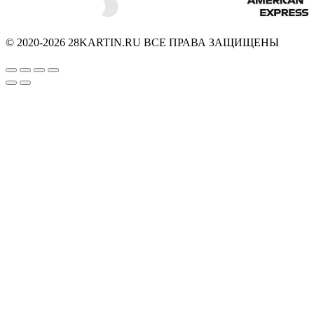
© 2020-2026 28KARTIN.RU ВСЕ ПРАВА ЗАЩИЩЕНЫ