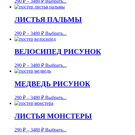
290
₽
–
3480
₽
Выбрать...
ЛИСТЬЯ ПАЛЬМЫ
290
₽
–
3480
₽
Выбрать...
ВЕЛОСИПЕД РИСУНОК
290
₽
–
3480
₽
Выбрать...
МЕДВЕДЬ РИСУНОК
290
₽
–
3480
₽
Выбрать...
ЛИСТЬЯ МОНСТЕРЫ
290
₽
–
3480
₽
Выбрать...