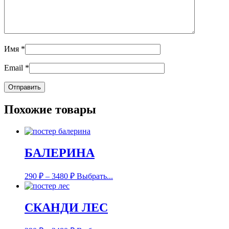
Имя
*
Email
*
Похожие товары
БАЛЕРИНА
290
₽
–
3480
₽
Выбрать...
СКАНДИ ЛЕС