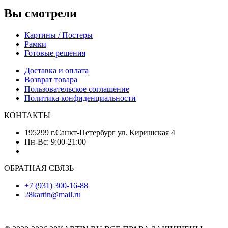
Вы смотрели
Картины / Постеры
Рамки
Готовые решения
Доставка и оплата
Возврат товара
Пользовательское соглашение
Политика конфиденциальности
КОНТАКТЫ
195299 г.Санкт-Петербург ул. Киришская 4
Пн-Вс: 9:00-21:00
ОБРАТНАЯ СВЯЗЬ
+7 (931) 300-16-88
28kartin@mail.ru