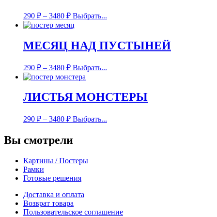
290
₽
–
3480
₽
Выбрать...
МЕСЯЦ НАД ПУСТЫНЕЙ
290
₽
–
3480
₽
Выбрать...
ЛИСТЬЯ МОНСТЕРЫ
290
₽
–
3480
₽
Выбрать...
Вы смотрели
Картины / Постеры
Рамки
Готовые решения
Доставка и оплата
Возврат товара
Пользовательское соглашение