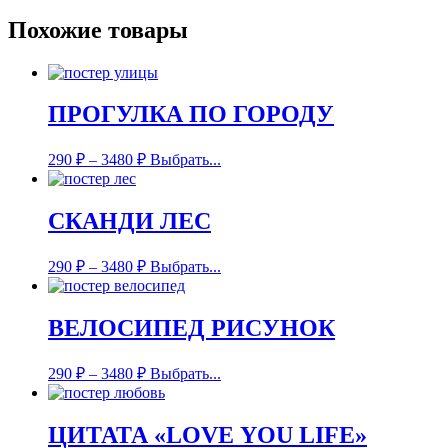
Похожие товары
ПРОГУЛКА ПО ГОРОДУ
290
₽
–
3480
₽
Выбрать...
СКАНДИ ЛЕС
290
₽
–
3480
₽
Выбрать...
ВЕЛОСИПЕД РИСУНОК
290
₽
–
3480
₽
Выбрать...
ЦИТАТА «LOVE YOU LIFE»