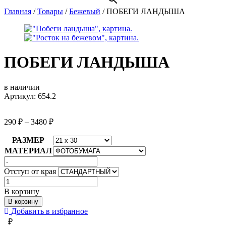
Главная
/
Товары
/
Бежевый
/
ПОБЕГИ ЛАНДЫША
ПОБЕГИ ЛАНДЫША
в наличии
Артикул: 654.2
290
₽
–
3480
₽
РАЗМЕР
МАТЕРИАЛ
Отступ от края
Количество
товара
В корзину
ПОБЕГИ
В корзину
ЛАНДЫША
Добавить в избранное
₽