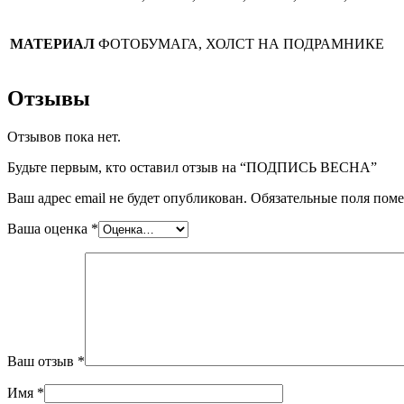
МАТЕРИАЛ
ФОТОБУМАГА, ХОЛСТ НА ПОДРАМНИКЕ
Отзывы
Отзывов пока нет.
Будьте первым, кто оставил отзыв на “ПОДПИСЬ ВЕСНА”
Ваш адрес email не будет опубликован.
Обязательные поля пом
Ваша оценка
*
Ваш отзыв
*
Имя
*