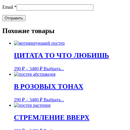
Email
*
Похожие товары
ЦИТАТА ТО ЧТО ЛЮБИШЬ
290
₽
–
3480
₽
Выбрать...
В РОЗОВЫХ ТОНАХ
290
₽
–
3480
₽
Выбрать...
СТРЕМЛЕНИЕ ВВЕРХ