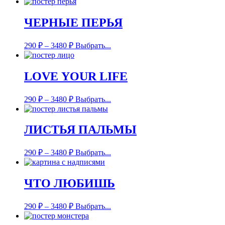
ЧЕРНЫЕ ПЕРЬЯ
290
₽
–
3480
₽
Выбрать...
LOVE YOUR LIFE
290
₽
–
3480
₽
Выбрать...
ЛИСТЬЯ ПАЛЬМЫ
290
₽
–
3480
₽
Выбрать...
ЧТО ЛЮБИШЬ
290
₽
–
3480
₽
Выбрать...