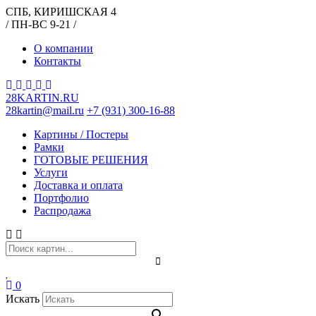
СПБ, КИРИШСКАЯ 4
/ ПН-ВС 9-21 /
О компании
Контакты
28KARTIN.RU
28kartin@mail.ru
+7 (931) 300-16-88
Картины / Постеры
Рамки
ГОТОВЫЕ РЕШЕНИЯ
Услуги
Доставка и оплата
Портфолио
Распродажа
0
Искать