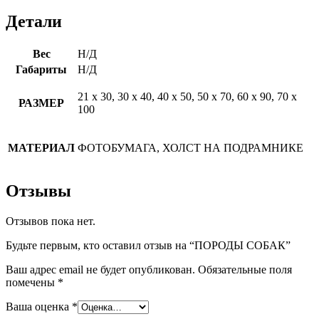
Детали
Вес
Н/Д
Габариты
Н/Д
21 х 30, 30 х 40, 40 х 50, 50 х 70, 60 х 90, 70 х
РАЗМЕР
100
МАТЕРИАЛ
ФОТОБУМАГА, ХОЛСТ НА ПОДРАМНИКЕ
Отзывы
Отзывов пока нет.
Будьте первым, кто оставил отзыв на “ПОРОДЫ СОБАК”
Ваш адрес email не будет опубликован.
Обязательные поля
помечены
*
Ваша оценка
*