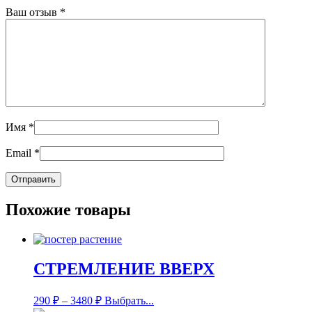
Ваш отзыв
*
Имя
*
Email
*
Похожие товары
СТРЕМЛЕНИЕ ВВЕРХ
290
₽
–
3480
₽
Выбрать...