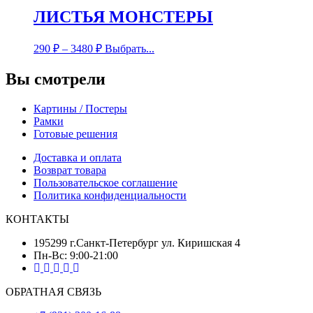
ЛИСТЬЯ МОНСТЕРЫ
290
₽
–
3480
₽
Выбрать...
Вы смотрели
Картины / Постеры
Рамки
Готовые решения
Доставка и оплата
Возврат товара
Пользовательское соглашение
Политика конфиденциальности
КОНТАКТЫ
195299 г.Санкт-Петербург ул. Киришская 4
Пн-Вс: 9:00-21:00
ОБРАТНАЯ СВЯЗЬ