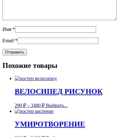
Имя
*
Email
*
Похожие товары
ВЕЛОСИПЕД РИСУНОК
290
₽
–
3480
₽
Выбрать...
УМИРОТВОРЕНИЕ