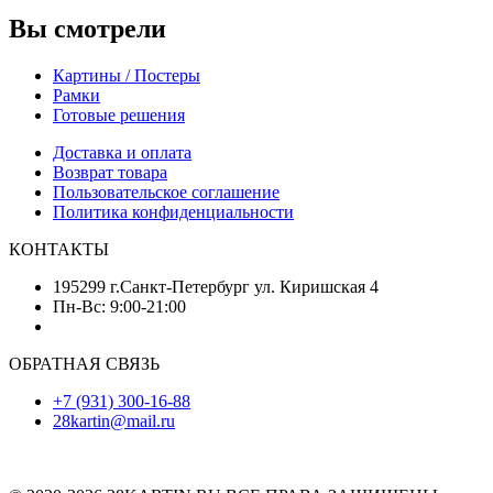
Вы смотрели
Картины / Постеры
Рамки
Готовые решения
Доставка и оплата
Возврат товара
Пользовательское соглашение
Политика конфиденциальности
КОНТАКТЫ
195299 г.Санкт-Петербург ул. Киришская 4
Пн-Вс: 9:00-21:00
ОБРАТНАЯ СВЯЗЬ
+7 (931) 300-16-88
28kartin@mail.ru