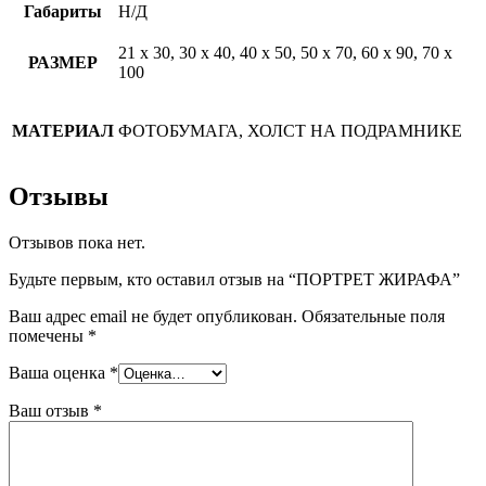
Габариты
Н/Д
21 х 30, 30 х 40, 40 х 50, 50 х 70, 60 х 90, 70 х
РАЗМЕР
100
МАТЕРИАЛ
ФОТОБУМАГА, ХОЛСТ НА ПОДРАМНИКЕ
Отзывы
Отзывов пока нет.
Будьте первым, кто оставил отзыв на “ПОРТРЕТ ЖИРАФА”
Ваш адрес email не будет опубликован.
Обязательные поля
помечены
*
Ваша оценка
*
Ваш отзыв
*