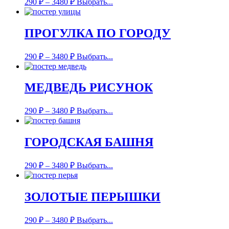
290
₽
–
3480
₽
Выбрать...
ПРОГУЛКА ПО ГОРОДУ
290
₽
–
3480
₽
Выбрать...
МЕДВЕДЬ РИСУНОК
290
₽
–
3480
₽
Выбрать...
ГОРОДСКАЯ БАШНЯ
290
₽
–
3480
₽
Выбрать...
ЗОЛОТЫЕ ПЕРЫШКИ
290
₽
–
3480
₽
Выбрать...