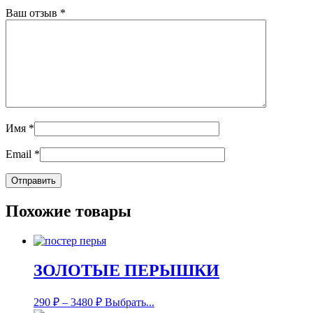
Ваш отзыв
*
Имя
*
Email
*
Похожие товары
ЗОЛОТЫЕ ПЕРЫШКИ
290
₽
–
3480
₽
Выбрать...