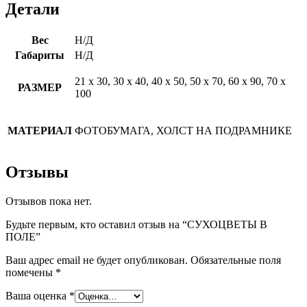
Детали
Вес
Н/Д
Габариты
Н/Д
21 х 30, 30 х 40, 40 х 50, 50 х 70, 60 х 90, 70 х
РАЗМЕР
100
МАТЕРИАЛ
ФОТОБУМАГА, ХОЛСТ НА ПОДРАМНИКЕ
Отзывы
Отзывов пока нет.
Будьте первым, кто оставил отзыв на “СУХОЦВЕТЫ В
ПОЛЕ”
Ваш адрес email не будет опубликован.
Обязательные поля
помечены
*
Ваша оценка
*