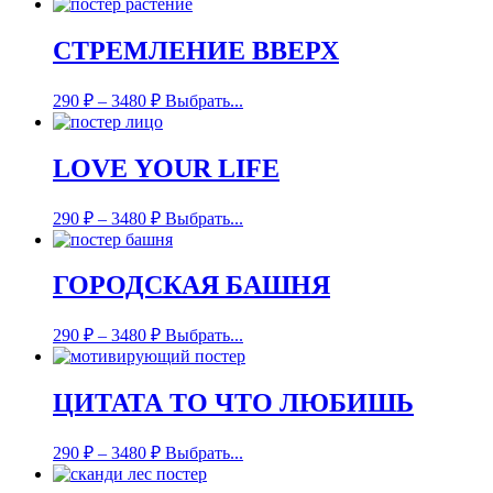
СТРЕМЛЕНИЕ ВВЕРХ
290
₽
–
3480
₽
Выбрать...
LOVE YOUR LIFE
290
₽
–
3480
₽
Выбрать...
ГОРОДСКАЯ БАШНЯ
290
₽
–
3480
₽
Выбрать...
ЦИТАТА ТО ЧТО ЛЮБИШЬ
290
₽
–
3480
₽
Выбрать...