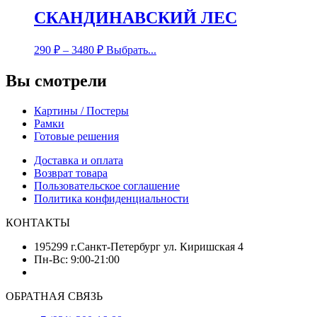
СКАНДИНАВСКИЙ ЛЕС
290
₽
–
3480
₽
Выбрать...
Вы смотрели
Картины / Постеры
Рамки
Готовые решения
Доставка и оплата
Возврат товара
Пользовательское соглашение
Политика конфиденциальности
КОНТАКТЫ
195299 г.Санкт-Петербург ул. Киришская 4
Пн-Вс: 9:00-21:00
ОБРАТНАЯ СВЯЗЬ