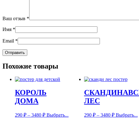
Ваш отзыв
*
Имя
*
Email
*
Похожие товары
КОРОЛЬ
СКАНДИНАВС
ДОМА
ЛЕС
290
₽
–
3480
₽
Выбрать...
290
₽
–
3480
₽
Выбрать...