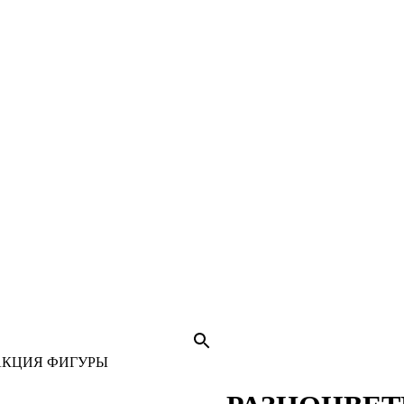
АКЦИЯ ФИГУРЫ