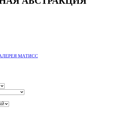
НАЯ АБСТРАКЦИЯ
АЛЕРЕЯ МАТИСС