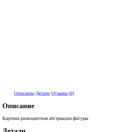
Описание
Детали
Отзывы (0)
Описание
Картина разноцветная абстракция фигуры
Детали