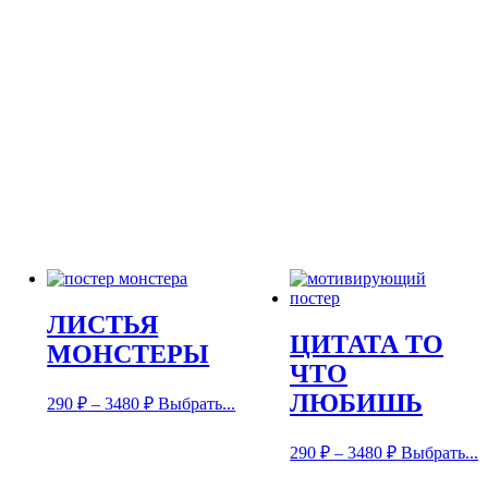
ЛИСТЬЯ
ЦИТАТА ТО
МОНСТЕРЫ
ЧТО
ЛЮБИШЬ
290
₽
–
3480
₽
Выбрать...
290
₽
–
3480
₽
Выбрать...