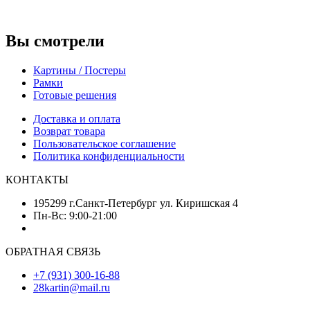
Вы смотрели
Картины / Постеры
Рамки
Готовые решения
Доставка и оплата
Возврат товара
Пользовательское соглашение
Политика конфиденциальности
КОНТАКТЫ
195299 г.Санкт-Петербург ул. Киришская 4
Пн-Вс: 9:00-21:00
ОБРАТНАЯ СВЯЗЬ
+7 (931) 300-16-88
28kartin@mail.ru