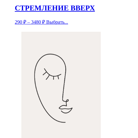
СТРЕМЛЕНИЕ ВВЕРХ
290
₽
–
3480
₽
Выбрать...