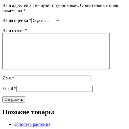
Ваш адрес email не будет опубликован.
Обязательные поля
помечены
*
Ваша оценка
*
Ваш отзыв
*
Имя
*
Email
*
Похожие товары