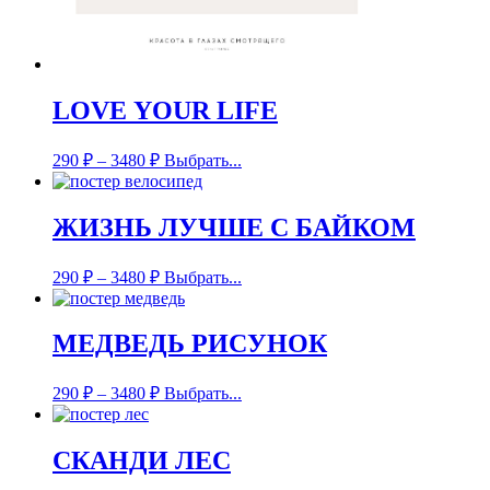
LOVE YOUR LIFE
290
₽
–
3480
₽
Выбрать...
ЖИЗНЬ ЛУЧШЕ С БАЙКОМ
290
₽
–
3480
₽
Выбрать...
МЕДВЕДЬ РИСУНОК
290
₽
–
3480
₽
Выбрать...
СКАНДИ ЛЕС