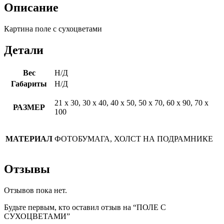
Описание
Картина поле с сухоцветами
Детали
Вес
Н/Д
Габариты
Н/Д
21 х 30, 30 х 40, 40 х 50, 50 х 70, 60 х 90, 70 х
РАЗМЕР
100
МАТЕРИАЛ
ФОТОБУМАГА, ХОЛСТ НА ПОДРАМНИКЕ
Отзывы
Отзывов пока нет.
Будьте первым, кто оставил отзыв на “ПОЛЕ С
СУХОЦВЕТАМИ”