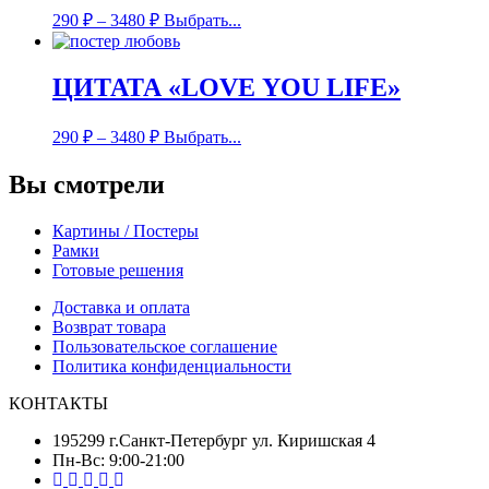
290
₽
–
3480
₽
Выбрать...
ЦИТАТА «LOVE YOU LIFE»
290
₽
–
3480
₽
Выбрать...
Вы смотрели
Картины / Постеры
Рамки
Готовые решения
Доставка и оплата
Возврат товара
Пользовательское соглашение
Политика конфиденциальности
КОНТАКТЫ
195299 г.Санкт-Петербург ул. Киришская 4
Пн-Вс: 9:00-21:00