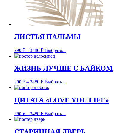
ЛИСТЬЯ ПАЛЬМЫ
290
₽
–
3480
₽
Выбрать...
ЖИЗНЬ ЛУЧШЕ С БАЙКОМ
290
₽
–
3480
₽
Выбрать...
ЦИТАТА «LOVE YOU LIFE»
290
₽
–
3480
₽
Выбрать...
СТАРИННАЯ ДВЕРЬ