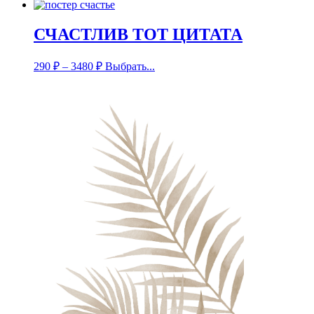
СЧАСТЛИВ ТОТ ЦИТАТА
290
₽
–
3480
₽
Выбрать...