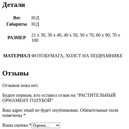
Детали
Вес
Н/Д
Габариты
Н/Д
21 х 30, 30 х 40, 40 х 50, 50 х 70, 60 х 90, 70 х
РАЗМЕР
100
МАТЕРИАЛ
ФОТОБУМАГА, ХОЛСТ НА ПОДРАМНИКЕ
Отзывы
Отзывов пока нет.
Будьте первым, кто оставил отзыв на “РАСТИТЕЛЬНЫЙ
ОРНАМЕНТ ГОЛУБОЙ”
Ваш адрес email не будет опубликован.
Обязательные поля
помечены
*
Ваша оценка
*