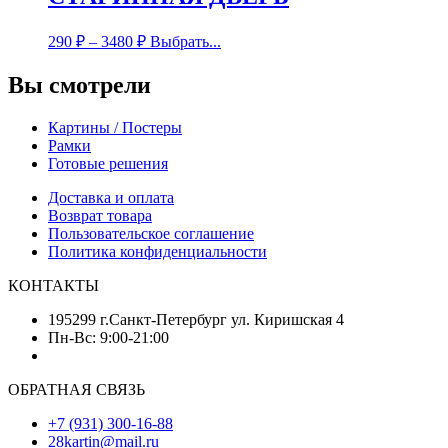
290
₽
–
3480
₽
Выбрать...
Вы смотрели
Картины / Постеры
Рамки
Готовые решения
Доставка и оплата
Возврат товара
Пользовательское соглашение
Политика конфиденциальности
КОНТАКТЫ
195299 г.Санкт-Петербург ул. Киришская 4
Пн-Вс: 9:00-21:00
ОБРАТНАЯ СВЯЗЬ
+7 (931) 300-16-88
28kartin@mail.ru