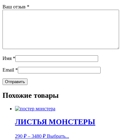
Ваш отзыв
*
Имя
*
Email
*
Похожие товары
ЛИСТЬЯ МОНСТЕРЫ
290
₽
–
3480
₽
Выбрать...