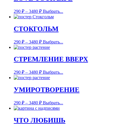
290
₽
–
3480
₽
Выбрать...
СТОКГОЛЬМ
290
₽
–
3480
₽
Выбрать...
СТРЕМЛЕНИЕ ВВЕРХ
290
₽
–
3480
₽
Выбрать...
УМИРОТВОРЕНИЕ
290
₽
–
3480
₽
Выбрать...
ЧТО ЛЮБИШЬ