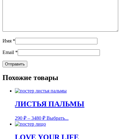
Имя
*
Email
*
Похожие товары
ЛИСТЬЯ ПАЛЬМЫ
290
₽
–
3480
₽
Выбрать...
LOVE YOUR LIFE