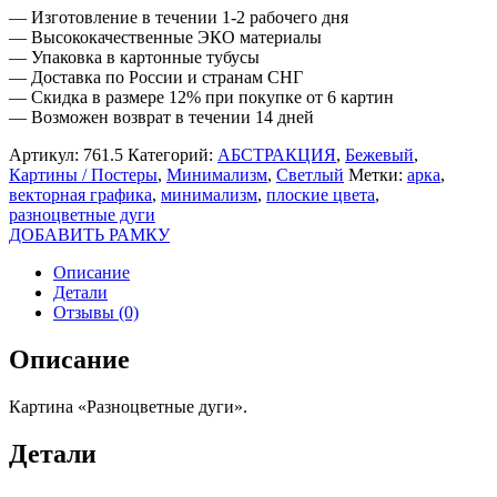
— Изготовление в течении 1-2 рабочего дня
— Высококачественные ЭКО материалы
— Упаковка в картонные тубусы
— Доставка по России и странам СНГ
— Скидка в размере 12% при покупке от 6 картин
— Возможен возврат в течении 14 дней
Артикул:
761.5
Категорий:
АБСТРАКЦИЯ
,
Бежевый
,
Картины / Постеры
,
Минимализм
,
Светлый
Метки:
арка
,
векторная графика
,
минимализм
,
плоские цвета
,
разноцветные дуги
ДОБАВИТЬ РАМКУ
Описание
Детали
Отзывы (0)
Описание
Картина «Разноцветные дуги».
Детали