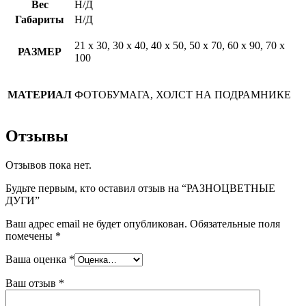
Вес
Н/Д
Габариты
Н/Д
21 х 30, 30 х 40, 40 х 50, 50 х 70, 60 х 90, 70 х
РАЗМЕР
100
МАТЕРИАЛ
ФОТОБУМАГА, ХОЛСТ НА ПОДРАМНИКЕ
Отзывы
Отзывов пока нет.
Будьте первым, кто оставил отзыв на “РАЗНОЦВЕТНЫЕ
ДУГИ”
Ваш адрес email не будет опубликован.
Обязательные поля
помечены
*
Ваша оценка
*
Ваш отзыв
*