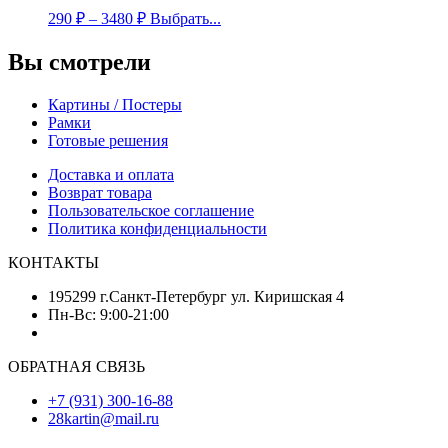
290
₽
–
3480
₽
Выбрать...
Вы смотрели
Картины / Постеры
Рамки
Готовые решения
Доставка и оплата
Возврат товара
Пользовательское соглашение
Политика конфиденциальности
КОНТАКТЫ
195299 г.Санкт-Петербург ул. Киришская 4
Пн-Вс: 9:00-21:00
ОБРАТНАЯ СВЯЗЬ
+7 (931) 300-16-88
28kartin@mail.ru