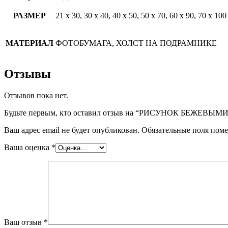
РАЗМЕР
21 х 30, 30 х 40, 40 х 50, 50 х 70, 60 х 90, 70 х 100
МАТЕРИАЛ
ФОТОБУМАГА, ХОЛСТ НА ПОДРАМНИКЕ
Отзывы
Отзывов пока нет.
Будьте первым, кто оставил отзыв на “РИСУНОК БЕЖЕВ
Ваш адрес email не будет опубликован.
Обязательные поля пом
Ваша оценка
*
Ваш отзыв
*