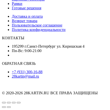
Рамки
Готовые решения
Доставка и оплата
Возврат товара
Пользовательское соглашение
Политика конфиденциальности
КОНТАКТЫ
195299 г.Санкт-Петербург ул. Киришская 4
Пн-Вс: 9:00-21:00
ОБРАТНАЯ СВЯЗЬ
+7 (931) 300-16-88
28kartin@mail.ru
© 2020-2026 28KARTIN.RU ВСЕ ПРАВА ЗАЩИЩЕНЫ