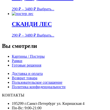
290
₽
–
3480
₽
Выбрать...
СКАНДИ ЛЕС
290
₽
–
3480
₽
Выбрать...
Вы смотрели
Картины / Постеры
Рамки
Готовые решения
Доставка и оплата
Возврат товара
Пользовательское соглашение
Политика конфиденциальности
КОНТАКТЫ
195299 г.Санкт-Петербург ул. Киришская 4
Пн-Вс: 9:00-21:00