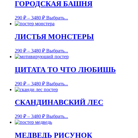
ГОРОДСКАЯ БАШНЯ
290
₽
–
3480
₽
Выбрать...
ЛИСТЬЯ МОНСТЕРЫ
290
₽
–
3480
₽
Выбрать...
ЦИТАТА ТО ЧТО ЛЮБИШЬ
290
₽
–
3480
₽
Выбрать...
СКАНДИНАВСКИЙ ЛЕС
290
₽
–
3480
₽
Выбрать...
МЕДВЕДЬ РИСУНОК