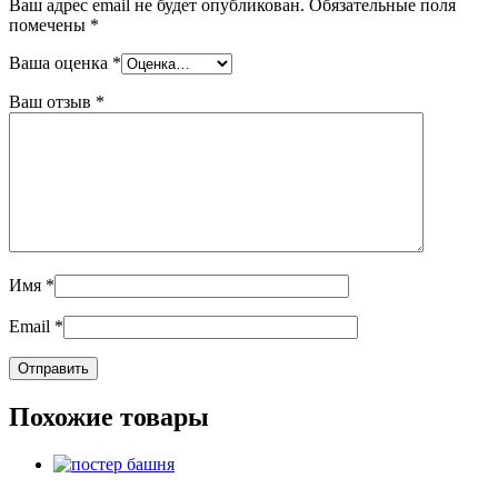
Ваш адрес email не будет опубликован.
Обязательные поля
помечены
*
Ваша оценка
*
Ваш отзыв
*
Имя
*
Email
*
Похожие товары