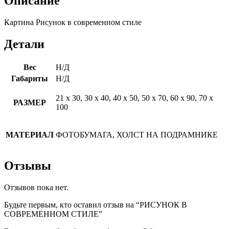
Описание
Картина Рисунок в современном стиле
Детали
Вес
Н/Д
Габариты
Н/Д
21 х 30, 30 х 40, 40 х 50, 50 х 70, 60 х 90, 70 х
РАЗМЕР
100
МАТЕРИАЛ
ФОТОБУМАГА, ХОЛСТ НА ПОДРАМНИКЕ
Отзывы
Отзывов пока нет.
Будьте первым, кто оставил отзыв на “РИСУНОК В
СОВРЕМЕННОМ СТИЛЕ”