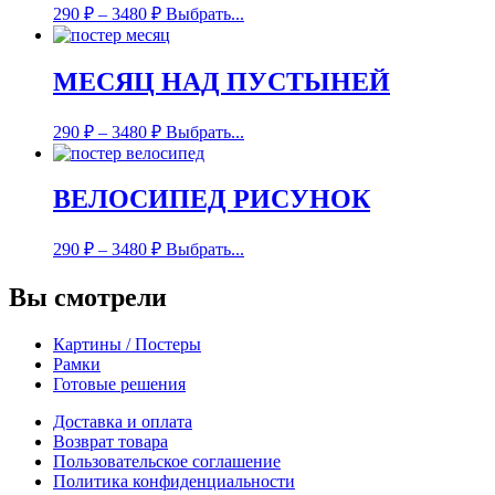
290
₽
–
3480
₽
Выбрать...
МЕСЯЦ НАД ПУСТЫНЕЙ
290
₽
–
3480
₽
Выбрать...
ВЕЛОСИПЕД РИСУНОК
290
₽
–
3480
₽
Выбрать...
Вы смотрели
Картины / Постеры
Рамки
Готовые решения
Доставка и оплата
Возврат товара
Пользовательское соглашение
Политика конфиденциальности