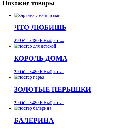
Похожие товары
ЧТО ЛЮБИШЬ
290
₽
–
3480
₽
Выбрать...
КОРОЛЬ ДОМА
290
₽
–
3480
₽
Выбрать...
ЗОЛОТЫЕ ПЕРЫШКИ
290
₽
–
3480
₽
Выбрать...
БАЛЕРИНА