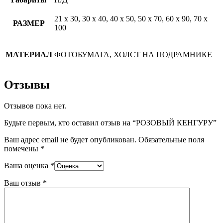
21 х 30, 30 х 40, 40 х 50, 50 х 70, 60 х 90, 70 х
РАЗМЕР
100
МАТЕРИАЛ
ФОТОБУМАГА, ХОЛСТ НА ПОДРАМНИКЕ
Отзывы
Отзывов пока нет.
Будьте первым, кто оставил отзыв на “РОЗОВЫЙ КЕНГУРУ”
Ваш адрес email не будет опубликован.
Обязательные поля
помечены
*
Ваша оценка
*
Ваш отзыв
*