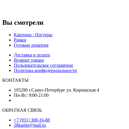
Вы смотрели
Картины / Постеры
Рамки
Готовые решения
Доставка и оплата
Возврат товара
Пользовательское соглашение
Политика конфиденциальности
КОНТАКТЫ
195299 г.Санкт-Петербург ул. Киришская 4
Пн-Вс: 9:00-21:00
ОБРАТНАЯ СВЯЗЬ
+7 (931) 300-16-88
28kartin@mail.ru