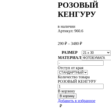
РОЗОВЫЙ
КЕНГУРУ
в наличии
Артикул: 960.6
290
₽
–
3480
₽
РАЗМЕР
МАТЕРИАЛ
Отступ от края
Количество товара
РОЗОВЫЙ КЕНГУРУ
В корзину
В корзину
Добавить в избранное
₽