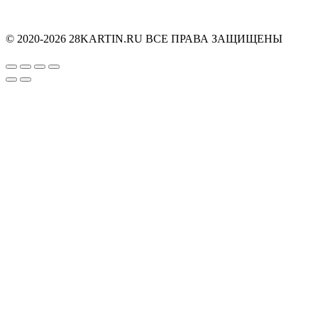
© 2020-2026 28KARTIN.RU ВСЕ ПРАВА ЗАЩИЩЕНЫ